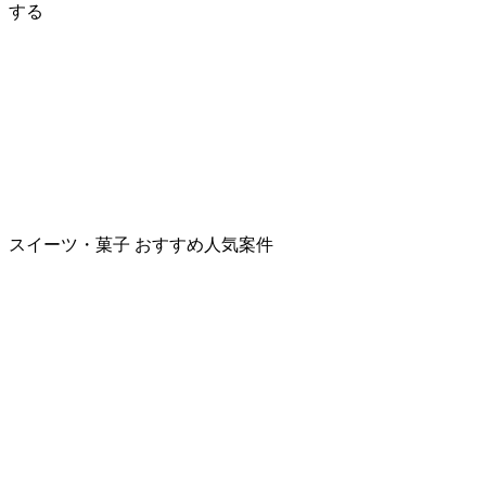
する
スイーツ・菓子
おすすめ人気案件