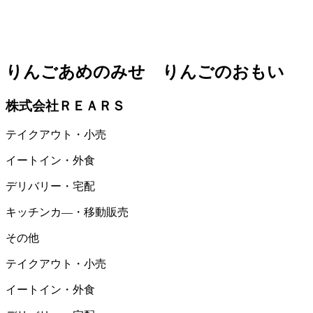
りんごあめのみせ りんごのおもい
株式会社ＲＥＡＲＳ
テイクアウト・小売
イートイン・外食
デリバリー・宅配
キッチンカ―・移動販売
その他
テイクアウト・小売
イートイン・外食