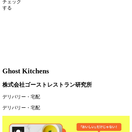
チェック
する
Ghost Kitchens
株式会社ゴーストレストラン研究所
デリバリー・宅配
デリバリー・宅配