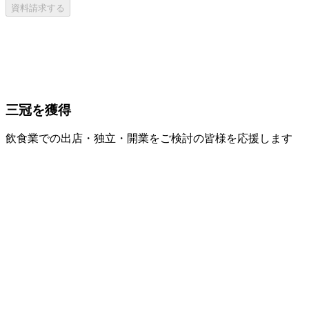
資料請求する
三冠を獲得
飲食業での出店・独立・開業をご検討の皆様を応援します