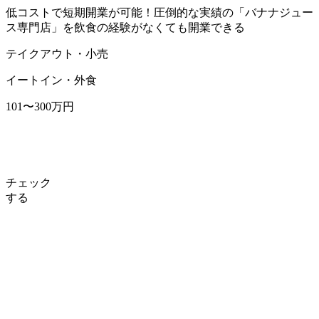
低コストで短期開業が可能！圧倒的な実績の「バナナジュー
ス専門店」を飲食の経験がなくても開業できる
テイクアウト・小売
イートイン・外食
101〜300万円
チェック
する