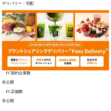
デリバリー・宅配
FC契約企業数
非公開
FC店舗数
非公開