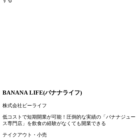
する
BANANA LIFE(バナナライフ)
株式会社ビーライフ
低コストで短期開業が可能！圧倒的な実績の「バナナジュー
ス専門店」を飲食の経験がなくても開業できる
テイクアウト・小売