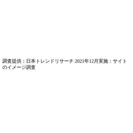
調査提供：日本トレンドリサーチ 2021年12月実施：サイト
のイメージ調査