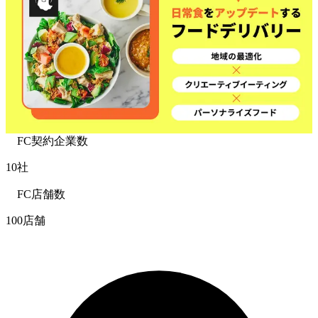
FC契約企業数
10社
FC店舗数
100店舗