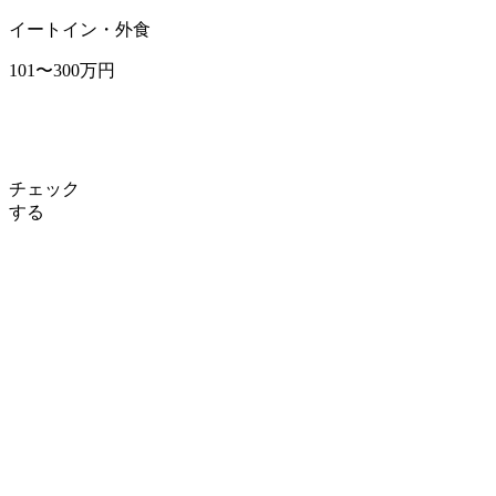
イートイン・外食
101〜300万円
チェック
する