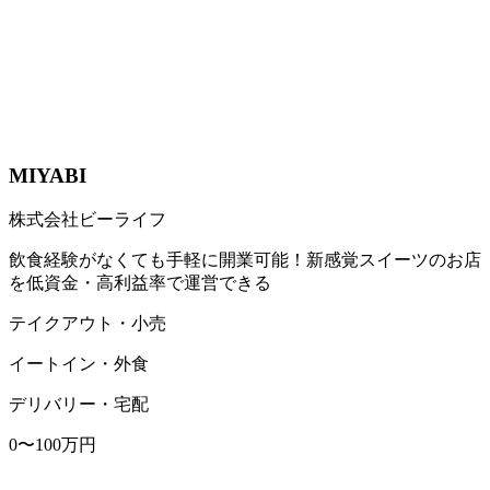
MIYABI
株式会社ビーライフ
飲食経験がなくても手軽に開業可能！新感覚スイーツのお店
を低資金・高利益率で運営できる
テイクアウト・小売
イートイン・外食
デリバリー・宅配
0〜100万円