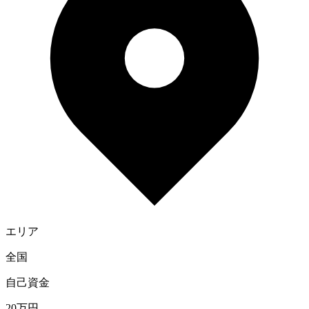
エリア
全国
自己資金
20
万円