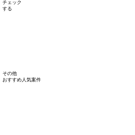
チェック
する
その他
おすすめ人気案件