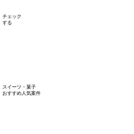
チェック
する
スイーツ・菓子
おすすめ人気案件