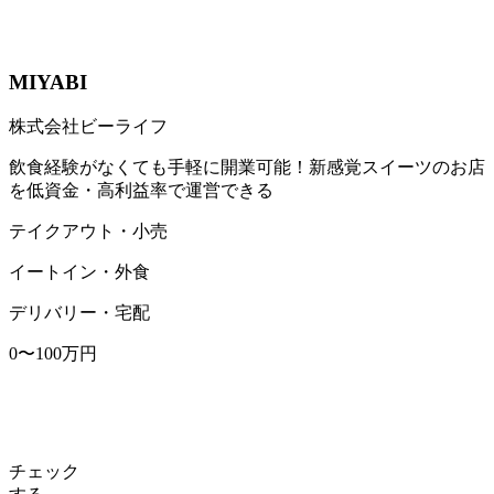
MIYABI
株式会社ビーライフ
飲食経験がなくても手軽に開業可能！新感覚スイーツのお店
を低資金・高利益率で運営できる
テイクアウト・小売
イートイン・外食
デリバリー・宅配
0〜100万円
チェック