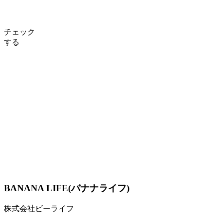
チェック
する
BANANA LIFE(バナナライフ)
株式会社ビーライフ