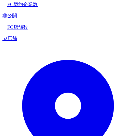
FC契約企業数
非公開
FC店舗数
52店舗