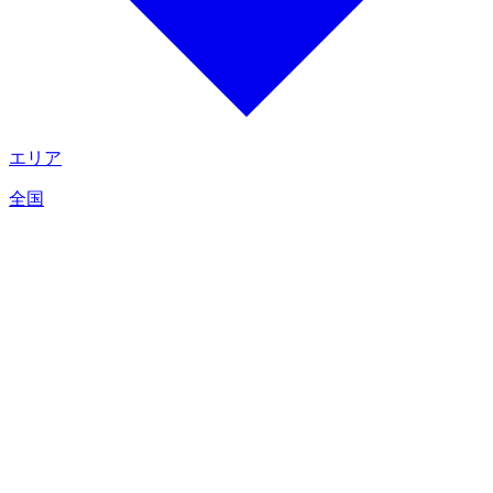
エリア
全国