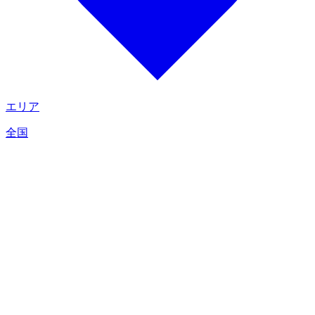
エリア
全国