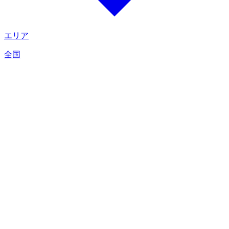
エリア
全国