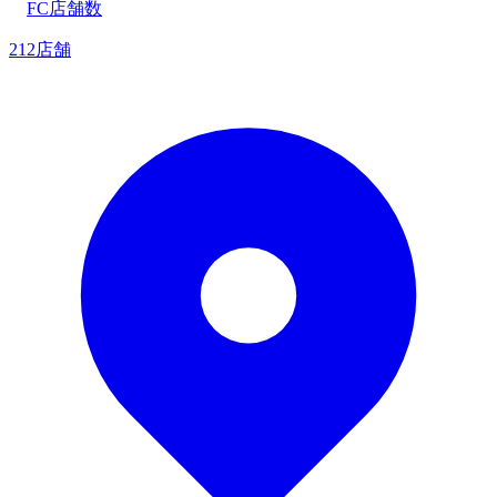
FC店舗数
212店舗