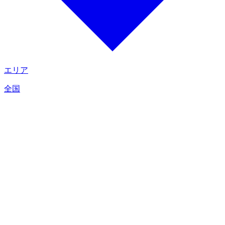
エリア
全国