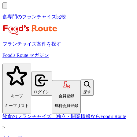
食専門のフランチャイズ比較
フランチャイズ案件を探す
Food's Route マガジン
ログイン
探す
キープ
会員登録
キープリスト
無料会員登録
飲食のフランチャイズ、独立・開業情報ならFood's Route
>