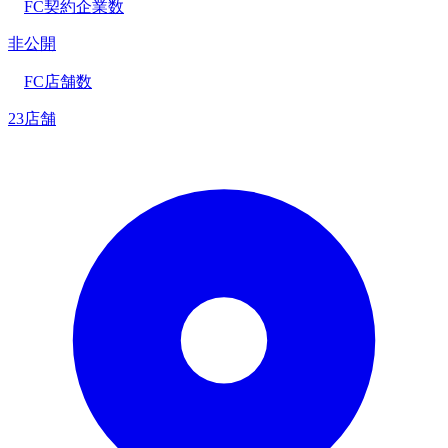
FC契約企業数
非公開
FC店舗数
23店舗