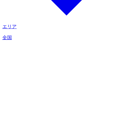
エリア
全国