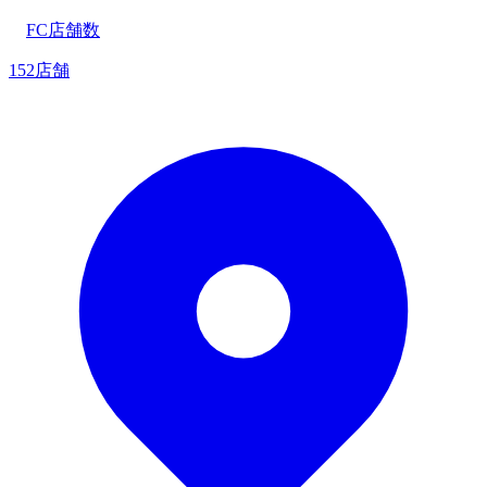
FC店舗数
152店舗