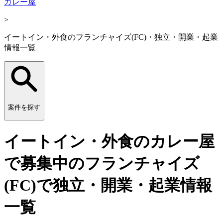
カレー屋
>
イートイン・外食のフランチャイズ(FC)・独立・開業・起業
情報一覧
案件を探す
イートイン・外食のカレー屋
で募集中のフランチャイズ
(FC)で独立・開業・起業情報
一覧