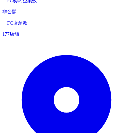
FC契約企業数
非公開
FC店舗数
177店舗