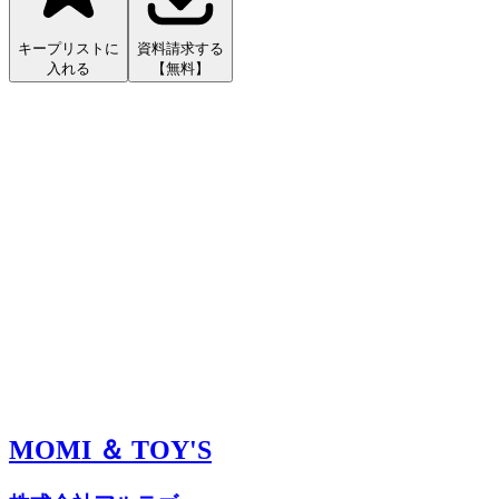
キープリストに
資料請求する
入れる
【無料】
MOMI ＆ TOY'S