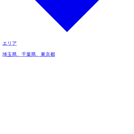
エリア
埼玉県、千葉県、東京都