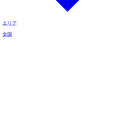
エリア
全国