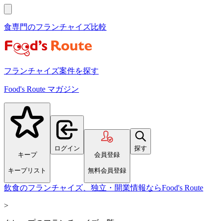
食専門のフランチャイズ比較
フランチャイズ案件を探す
Food's Route マガジン
ログイン
探す
キープ
会員登録
キープリスト
無料会員登録
飲食のフランチャイズ、独立・開業情報ならFood's Route
>