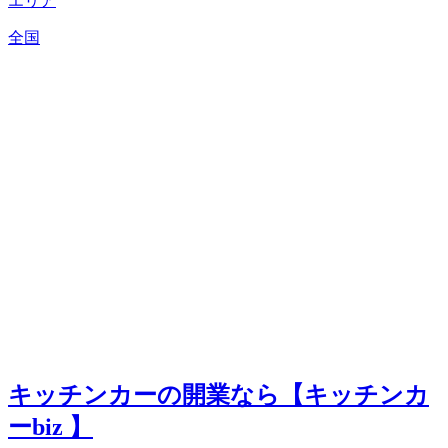
エリア
全国
キッチンカーの開業なら【キッチンカ
ーbiz 】