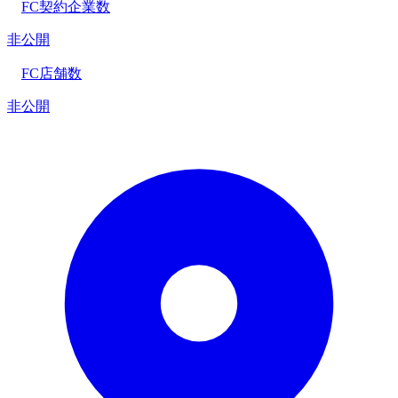
FC契約企業数
非公開
FC店舗数
非公開