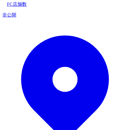
FC店舗数
非公開