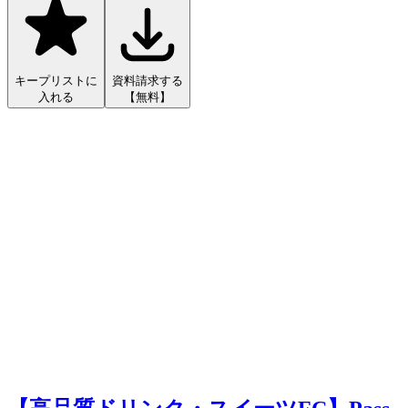
キープリストに
資料請求する
入れる
【無料】