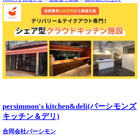
persimmon's kitchen&deli(パーシモンズ
キッチン＆デリ)
合同会社パーシモン