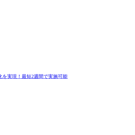
化を実現！最短2週間で実施可能