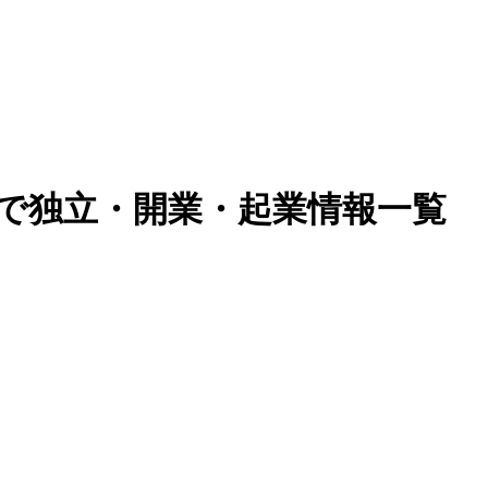
)で独立・開業・起業情報一覧