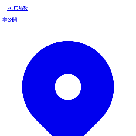
FC店舗数
非公開