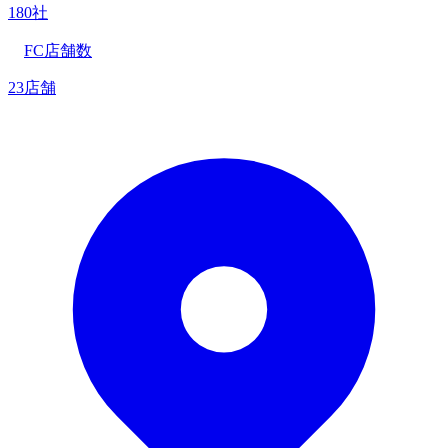
180社
FC店舗数
23店舗