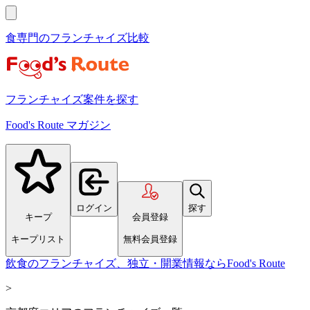
食専門のフランチャイズ比較
フランチャイズ案件を探す
Food's Route マガジン
ログイン
探す
キープ
会員登録
キープリスト
無料会員登録
飲食のフランチャイズ、独立・開業情報ならFood's Route
>