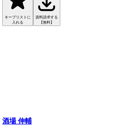
キープリストに
資料請求する
入れる
【無料】
酒場 伸輔