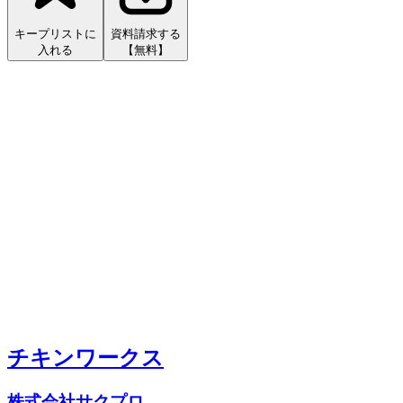
キープリストに
資料請求する
入れる
【無料】
チキンワークス
株式会社サクプロ