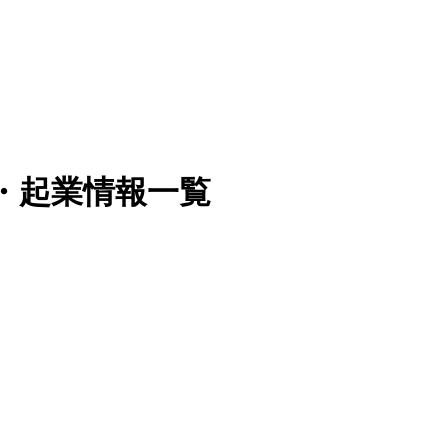
・起業情報一覧