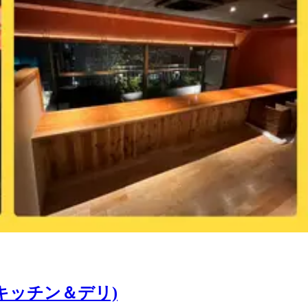
モンズキッチン＆デリ)