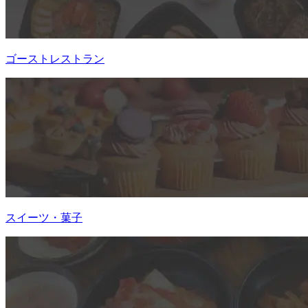
ゴーストレストラン
スイーツ・菓子