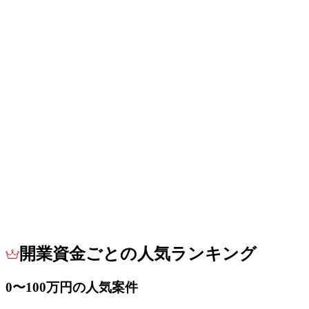
開業資金ごとの人気ランキング
0〜100万円の人気案件