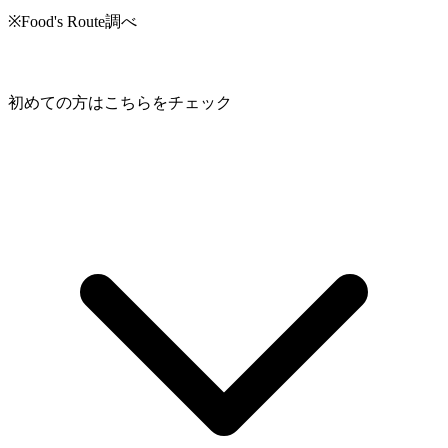
※Food's Route調べ
初めての方はこちらをチェック