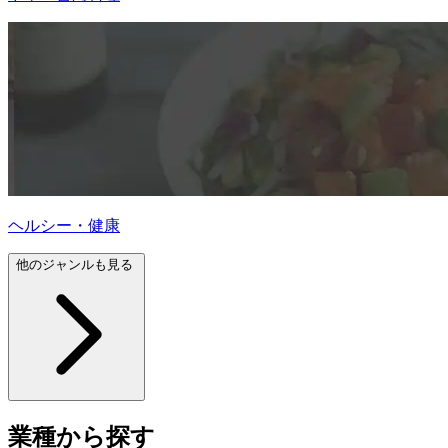
ヘルシー・健康
他のジャンルも見る
業種から探す