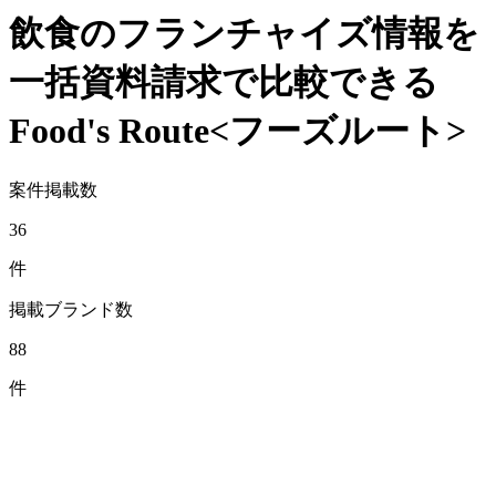
飲食のフランチャイズ情報を
一括資料請求で比較できる
Food's Route
<フーズルート>
案件掲載数
36
件
掲載ブランド数
88
件