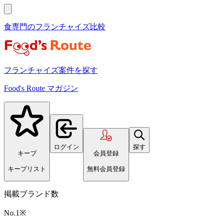
食専門のフランチャイズ比較
フランチャイズ案件を探す
Food's Route マガジン
ログイン
探す
キープ
会員登録
キープリスト
無料会員登録
掲載ブランド数
No.1
※