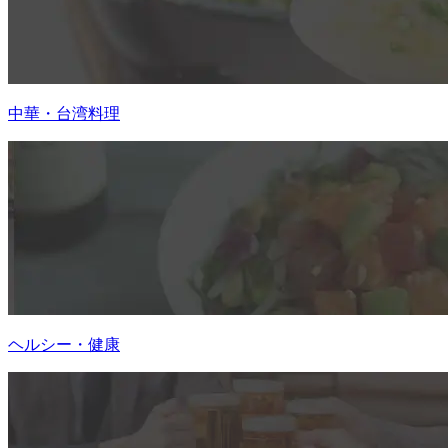
中華・台湾料理
ヘルシー・健康