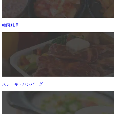
韓国料理
ステーキ・ハンバーグ