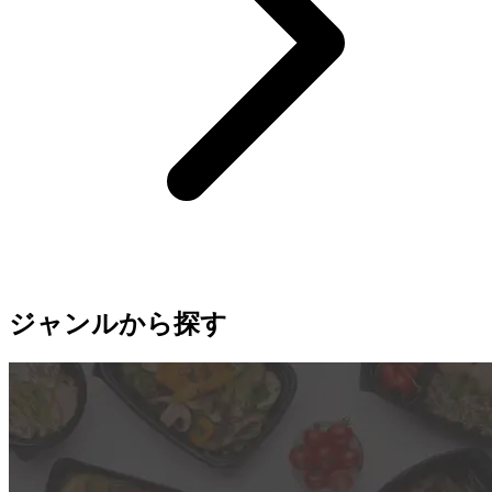
ジャンルから探す