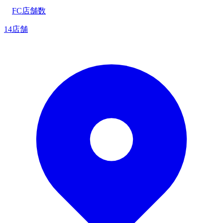
FC店舗数
14店舗