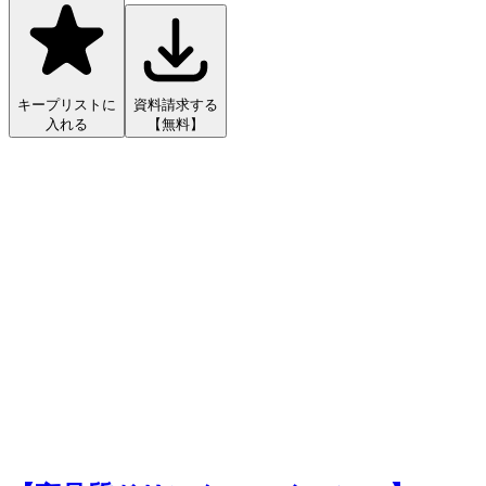
キープリストに
資料請求する
入れる
【無料】