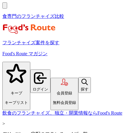
食専門のフランチャイズ比較
フランチャイズ案件を探す
Food's Route マガジン
ログイン
探す
キープ
会員登録
キープリスト
無料会員登録
飲食のフランチャイズ、独立・開業情報ならFood's Route
>