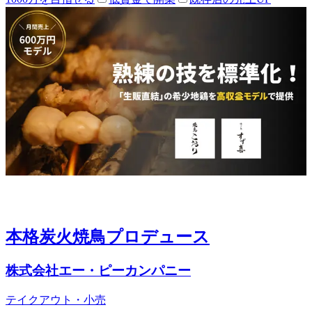
本格炭火焼鳥プロデュース
株式会社エー・ピーカンパニー
テイクアウト・小売