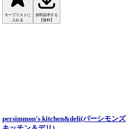
キープリストに
資料請求する
入れる
【無料】
persimmon's kitchen&deli(パーシモンズ
キッチン＆デリ)