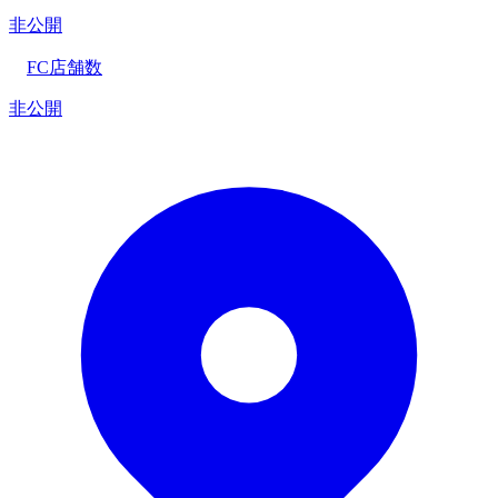
非公開
FC店舗数
非公開