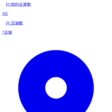
FC契約企業数
5社
FC店舗数
7店舗