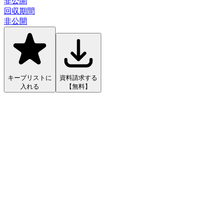
非公開
回収期間
非公開
キープリストに
資料請求する
入れる
【無料】