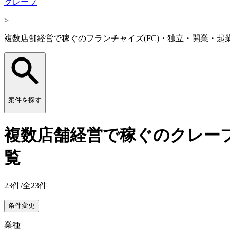
クレープ
>
複数店舗経営で稼ぐのフランチャイズ(FC)・独立・開業・起
案件を探す
複数店舗経営で稼ぐのクレープ
覧
23
件/全
23
件
条件変更
業種