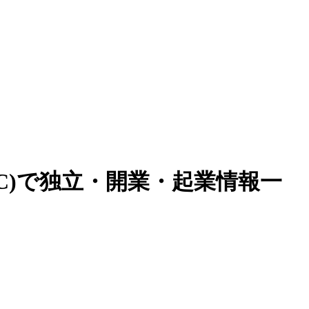
C)で独立・開業・起業情報一