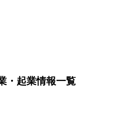
開業・起業情報一覧