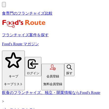
食専門のフランチャイズ比較
フランチャイズ案件を探す
Food's Route マガジン
ログイン
探す
キープ
会員登録
キープリスト
無料会員登録
飲食のフランチャイズ、独立・開業情報ならFood's Route
>