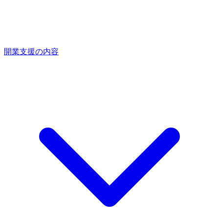
開業支援の内容