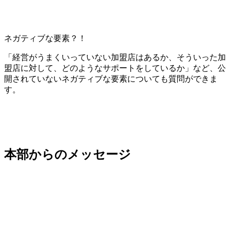
ネガティブな要素？！
「経営がうまくいっていない加盟店はあるか、そういった加
盟店に対して、どのようなサポートをしているか」など、公
開されていないネガティブな要素についても質問ができま
す。
本部からのメッセージ