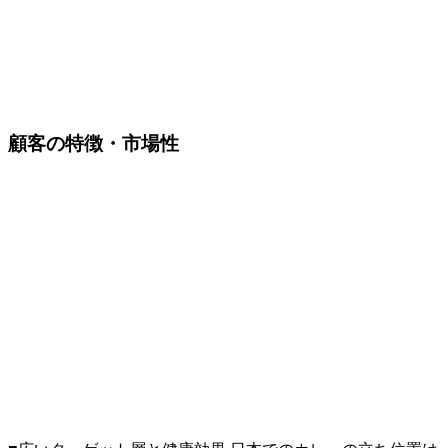
顧客の特徴・市場性