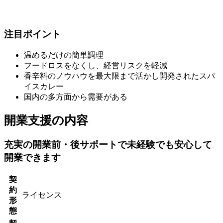
注目ポイント
温めるだけの簡単調理
フードロスをなくし、経営リスクを軽減
香辛料のノウハウを最大限まで活かし開発されたスパ
イスカレー
国内の多方面から需要がある
開業支援の内容
充実の開業前・後サポートで未経験でも安心して
開業できます
契
約
ライセンス
形
態