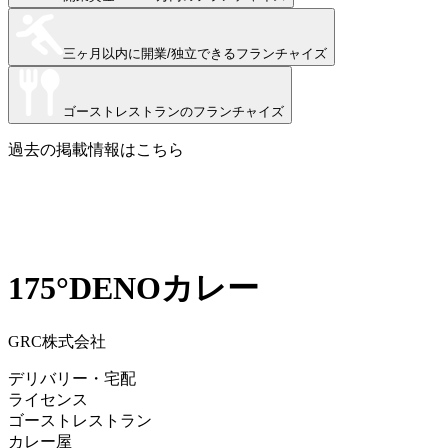
三ヶ月以内に開業/独立できる
フランチャイズ
ゴーストレストラン
のフランチャイズ
過去の掲載情報はこちら
175°DENOカレー
GRC株式会社
デリバリー・宅配
ライセンス
ゴーストレストラン
カレー屋