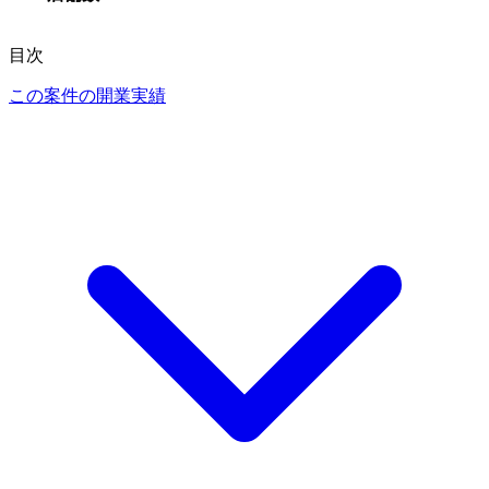
目次
この案件の開業実績