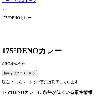
ゴーストレストラン
>
175°DENOカレー
175°DENOカレー
GRC株式会社
掲載をリクエストする
現在フーズルートでの募集は終了しています
175°DENOカレーに条件が似ている案件情報