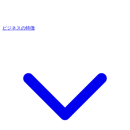
ビジネスの特徴