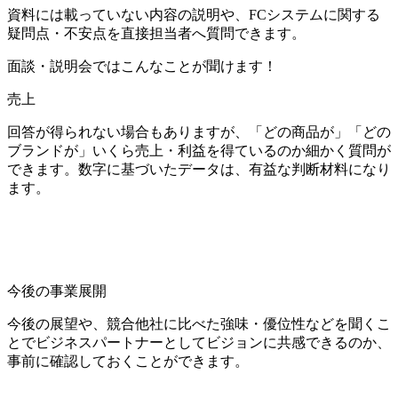
資料には載っていない内容の説明や、FCシステムに関する
疑問点・不安点を直接担当者へ質問できます。
面談・説明会ではこんなことが聞けます！
売上
回答が得られない場合もありますが、「どの商品が」「どの
ブランドが」いくら売上・利益を得ているのか細かく質問が
できます。数字に基づいたデータは、有益な判断材料になり
ます。
今後の事業展開
今後の展望や、競合他社に比べた強味・優位性などを聞くこ
とでビジネスパートナーとしてビジョンに共感できるのか、
事前に確認しておくことができます。