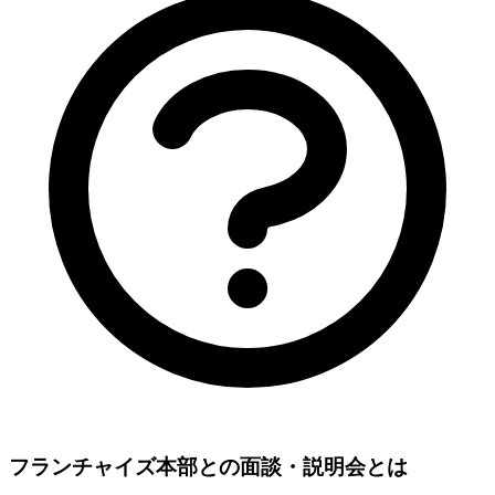
フランチャイズ本部との面談・説明会とは