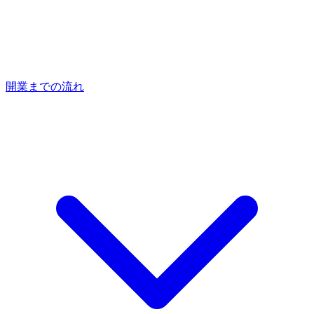
開業までの流れ