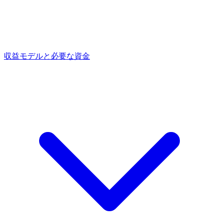
収益モデルと必要な資金