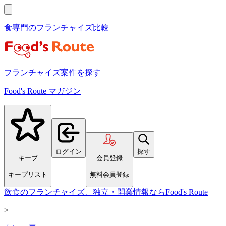
食専門のフランチャイズ比較
フランチャイズ案件を探す
Food's Route マガジン
ログイン
探す
キープ
会員登録
キープリスト
無料会員登録
飲食のフランチャイズ、独立・開業情報ならFood's Route
>