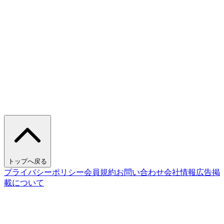
トップへ戻る
プライバシーポリシー
会員規約
お問い合わせ
会社情報
広告掲
載について