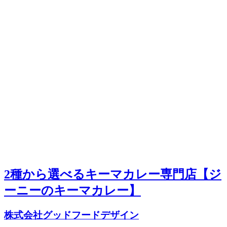
2種から選べるキーマカレー専門店【ジ
ーニーのキーマカレー】
株式会社グッドフードデザイン