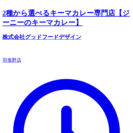
2種から選べるキーマカレー専門店【ジ
ーニーのキーマカレー】
株式会社グッドフードデザイン
羽曳野店