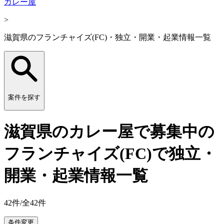
カレー屋
>
滋賀県のフランチャイズ(FC)・独立・開業・起業情報一覧
案件を探す
滋賀県のカレー屋で募集中の
フランチャイズ(FC)で独立・
開業・起業情報一覧
42
件/全
42
件
条件変更