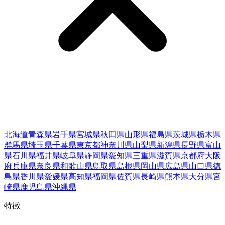
北海道
青森県
岩手県
宮城県
秋田県
山形県
福島県
茨城県
栃木県
群馬県
埼玉県
千葉県
東京都
神奈川県
山梨県
新潟県
長野県
富山
県
石川県
福井県
岐阜県
静岡県
愛知県
三重県
滋賀県
京都府
大阪
府
兵庫県
奈良県
和歌山県
鳥取県
島根県
岡山県
広島県
山口県
徳
島県
香川県
愛媛県
高知県
福岡県
佐賀県
長崎県
熊本県
大分県
宮
崎県
鹿児島県
沖縄県
特徴