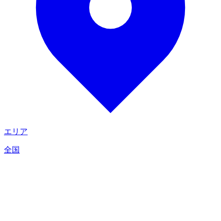
エリア
全国