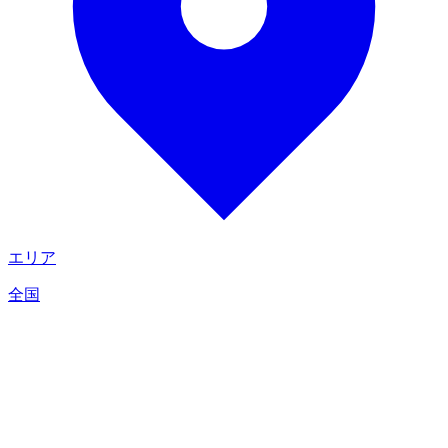
エリア
全国