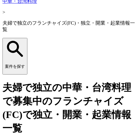
中華・台湾料理
>
夫婦で独立のフランチャイズ(FC)・独立・開業・起業情報一
覧
案件を探す
夫婦で独立の中華・台湾料理
で募集中のフランチャイズ
(FC)で独立・開業・起業情報
一覧