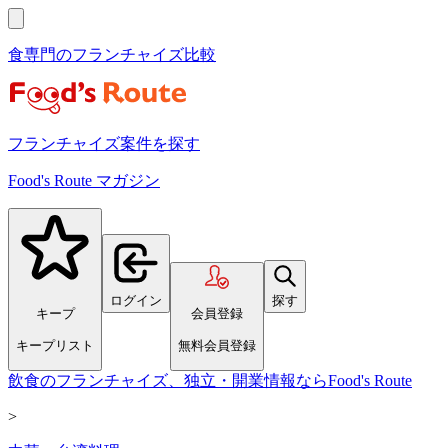
食専門のフランチャイズ比較
フランチャイズ案件を探す
Food's Route マガジン
ログイン
探す
キープ
会員登録
キープリスト
無料会員登録
飲食のフランチャイズ、独立・開業情報ならFood's Route
>