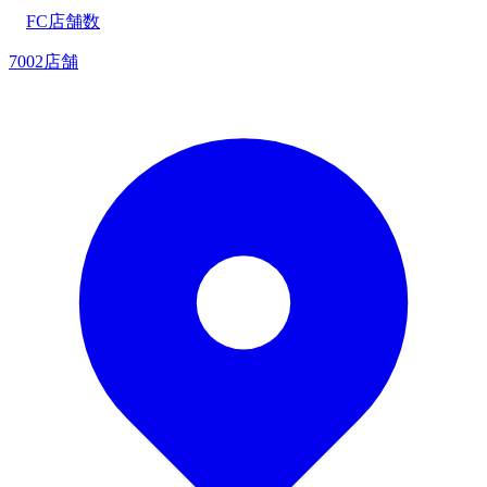
FC店舗数
7002店舗