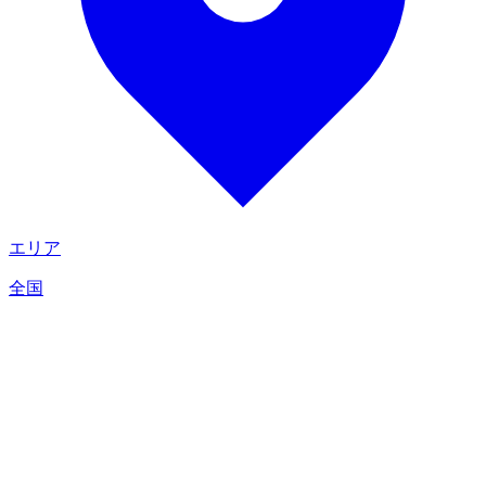
エリア
全国