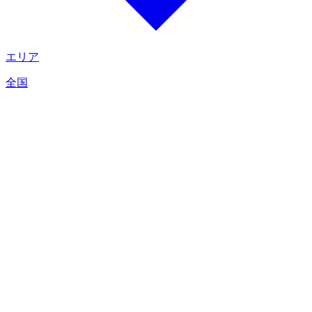
エリア
全国