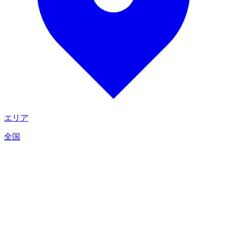
エリア
全国