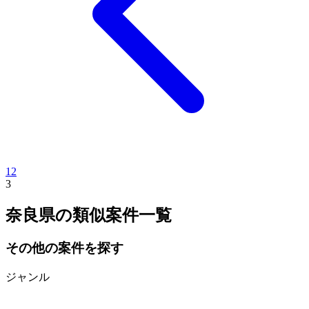
1
2
3
奈良県
の類似案件一覧
その他の案件を探す
ジャンル