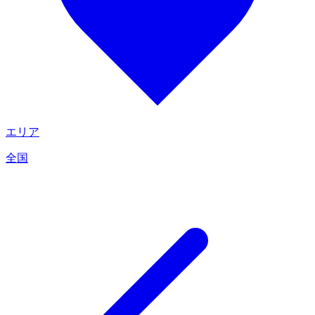
エリア
全国