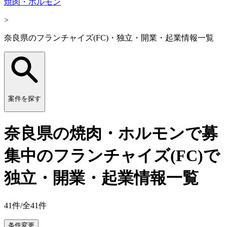
焼肉・ホルモン
>
奈良県のフランチャイズ(FC)・独立・開業・起業情報一覧
案件を探す
奈良県の焼肉・ホルモンで募
集中のフランチャイズ(FC)で
独立・開業・起業情報一覧
41
件/全
41
件
条件変更