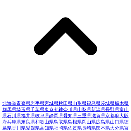
北海道
青森県
岩手県
宮城県
秋田県
山形県
福島県
茨城県
栃木県
群馬県
埼玉県
千葉県
東京都
神奈川県
山梨県
新潟県
長野県
富山
県
石川県
福井県
岐阜県
静岡県
愛知県
三重県
滋賀県
京都府
大阪
府
兵庫県
奈良県
和歌山県
鳥取県
島根県
岡山県
広島県
山口県
徳
島県
香川県
愛媛県
高知県
福岡県
佐賀県
長崎県
熊本県
大分県
宮