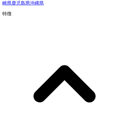
崎県
鹿児島県
沖縄県
特徴