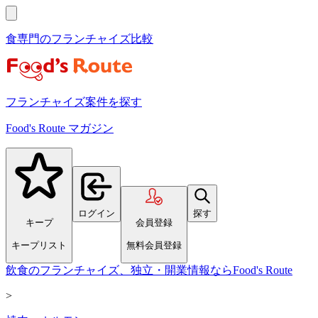
食専門のフランチャイズ比較
フランチャイズ案件を探す
Food's Route マガジン
ログイン
探す
キープ
会員登録
キープリスト
無料会員登録
飲食のフランチャイズ、独立・開業情報ならFood's Route
>