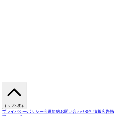
トップへ戻る
プライバシーポリシー
会員規約
お問い合わせ
会社情報
広告掲