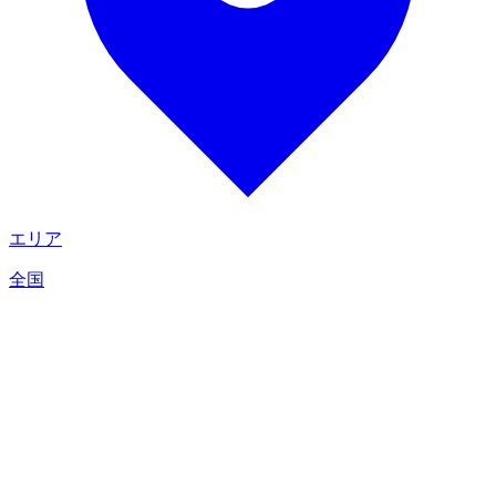
エリア
全国