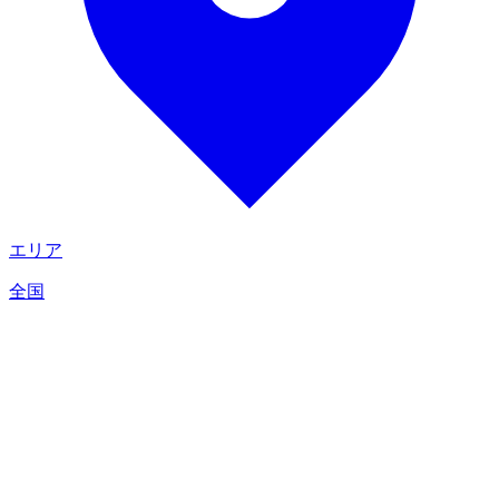
エリア
全国