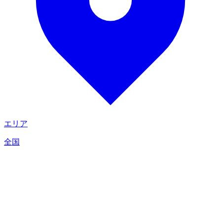
エリア
全国