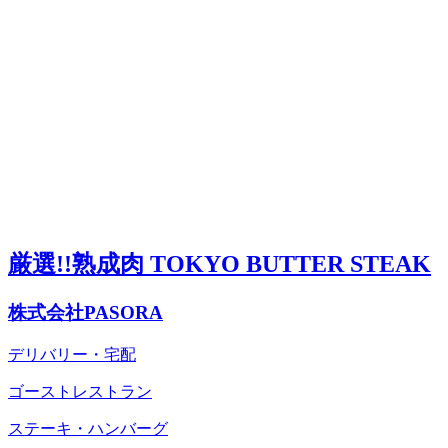
厳選!!熟成肉 TOKYO BUTTER STEAK
株式会社PASORA
デリバリー・宅配
ゴーストレストラン
ステーキ・ハンバーグ