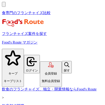
食専門のフランチャイズ比較
フランチャイズ案件を探す
Food's Route マガジン
ログイン
探す
キープ
会員登録
キープリスト
無料会員登録
飲食のフランチャイズ、独立・開業情報ならFood's Route
>