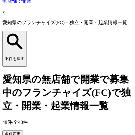
無店舗で開業
>
愛知県のフランチャイズ(FC)・独立・開業・起業情報一覧
案件を探す
愛知県の無店舗で開業で募集
中のフランチャイズ(FC)で独
立・開業・起業情報一覧
48
件/全
48
件
条件変更