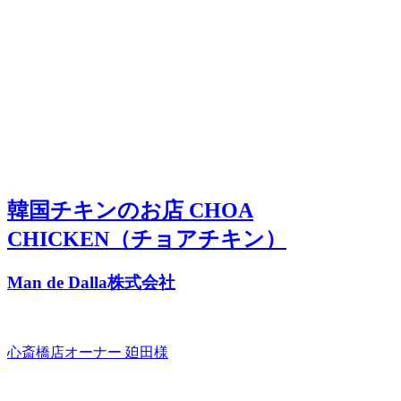
韓国チキンのお店 CHOA
CHICKEN（チョアチキン）
Man de Dalla株式会社
心斎橋店オーナー 廹田様