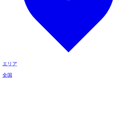
エリア
全国