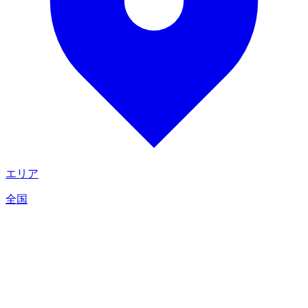
エリア
全国