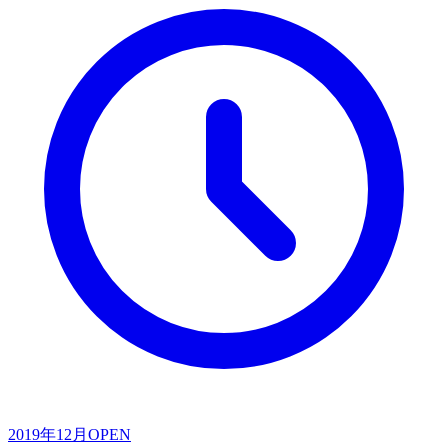
2019年12月
OPEN