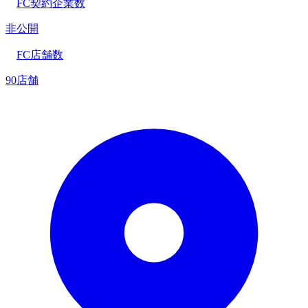
FC契約企業数
非公開
FC店舗数
90店舗