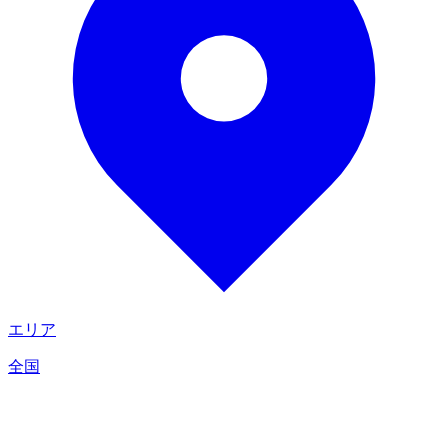
エリア
全国