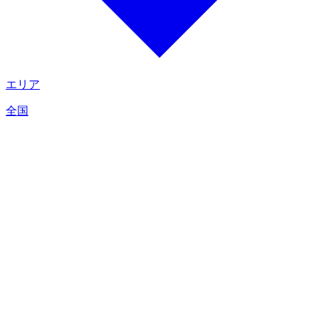
エリア
全国