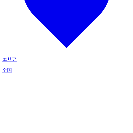
エリア
全国