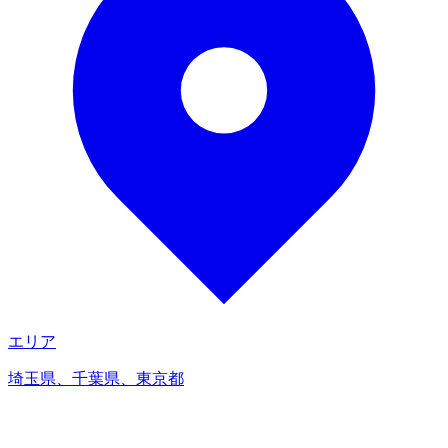
エリア
埼玉県、千葉県、東京都