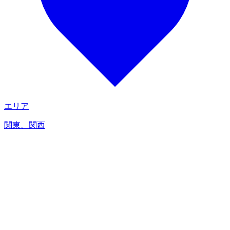
エリア
関東、関西