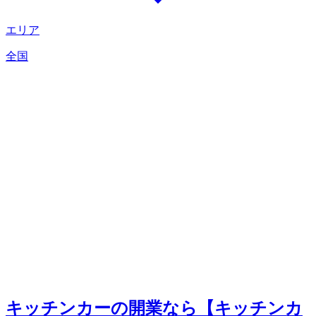
エリア
全国
キッチンカーの開業なら【キッチンカ