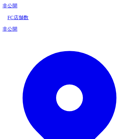
非公開
FC店舗数
非公開