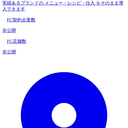
実績あるブランドの メニュー・レシピ・仕入 をそのまま導
入できます
FC契約企業数
非公開
FC店舗数
非公開