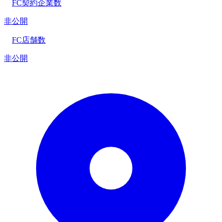
FC契約企業数
非公開
FC店舗数
非公開