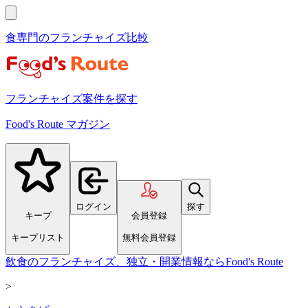
食専門のフランチャイズ比較
フランチャイズ案件を探す
Food's Route マガジン
ログイン
探す
キープ
会員登録
キープリスト
無料会員登録
飲食のフランチャイズ、独立・開業情報ならFood's Route
>