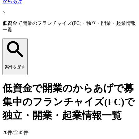
からあげ
>
低資金で開業のフランチャイズ(FC)・独立・開業・起業情報
一覧
案件を探す
低資金で開業のからあげで募
集中のフランチャイズ(FC)で
独立・開業・起業情報一覧
20
件/全
45
件