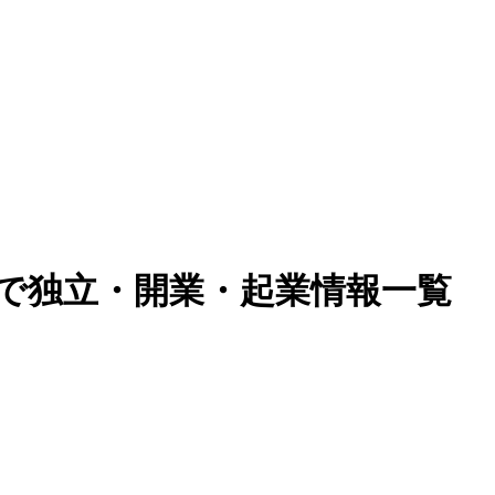
)で独立・開業・起業情報一覧