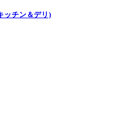
モンズキッチン＆デリ)