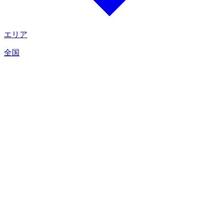
エリア
全国