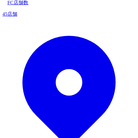
FC店舗数
45店舗