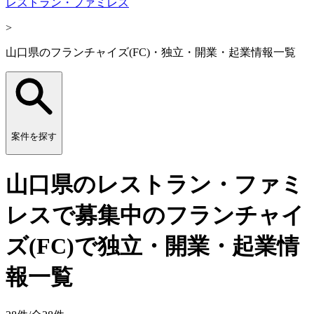
レストラン・ファミレス
>
山口県のフランチャイズ(FC)・独立・開業・起業情報一覧
案件を探す
山口県のレストラン・ファミ
レスで募集中のフランチャイ
ズ(FC)で独立・開業・起業情
報一覧