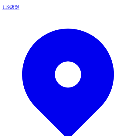
119店舗