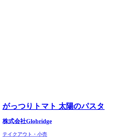
がっつりトマト 太陽のパスタ
株式会社Globridge
テイクアウト・小売