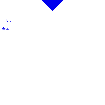
エリア
全国