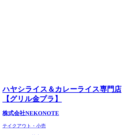
ハヤシライス＆カレーライス専門店
【グリル金プラ】
株式会社NEKONOTE
テイクアウト・小売