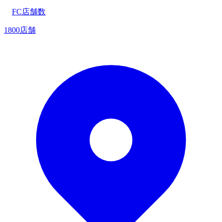
FC店舗数
1800店舗