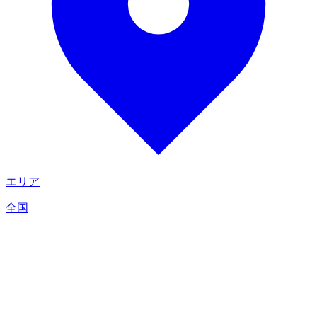
エリア
全国