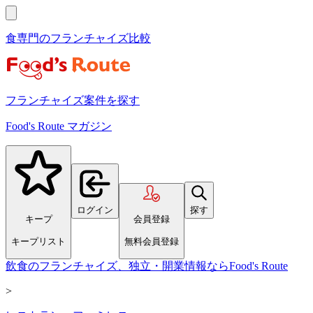
食専門のフランチャイズ比較
フランチャイズ案件を探す
Food's Route マガジン
ログイン
探す
キープ
会員登録
キープリスト
無料会員登録
飲食のフランチャイズ、独立・開業情報ならFood's Route
>