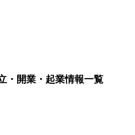
独立・開業・起業情報一覧