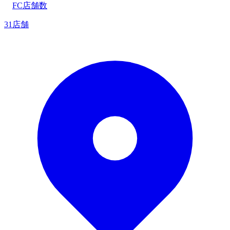
FC店舗数
31店舗