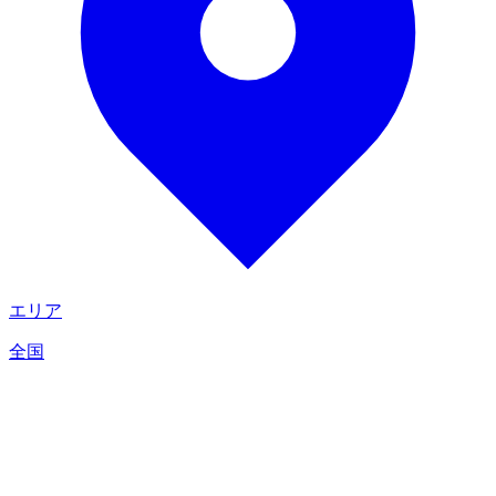
エリア
全国