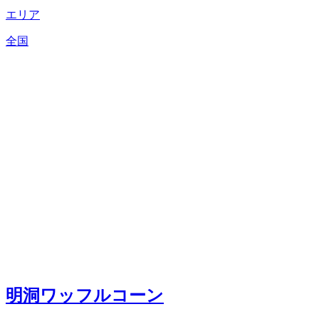
エリア
全国
明洞ワッフルコーン