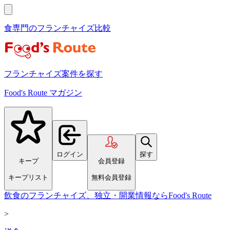
食専門のフランチャイズ比較
フランチャイズ案件を探す
Food's Route マガジン
ログイン
探す
キープ
会員登録
キープリスト
無料会員登録
飲食のフランチャイズ、独立・開業情報ならFood's Route
>