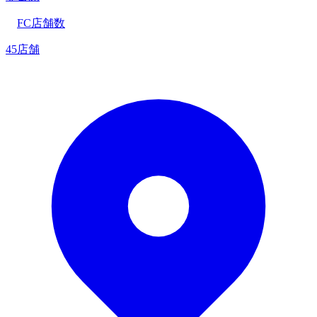
FC店舗数
45店舗