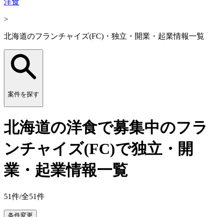
洋食
>
北海道のフランチャイズ(FC)・独立・開業・起業情報一覧
案件を探す
北海道の洋食で募集中のフラ
ンチャイズ(FC)で独立・開
業・起業情報一覧
51
件/全
51
件
条件変更