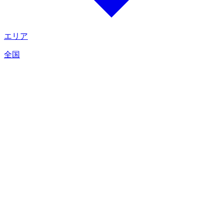
エリア
全国