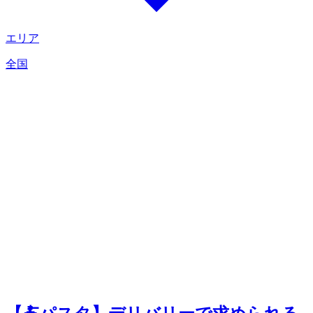
エリア
全国