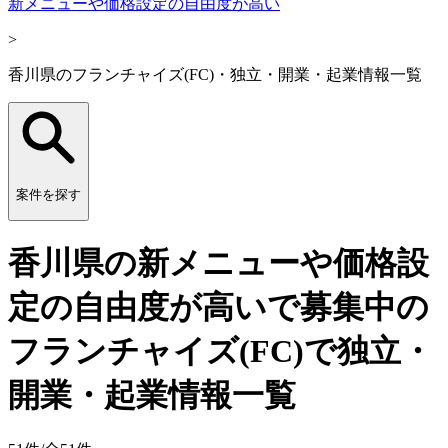
新メニューや価格設定の自由度が高い
>
香川県のフランチャイズ(FC)・独立・開業・起業情報一覧
案件を探す
香川県の新メニューや価格設
定の自由度が高いで募集中の
フランチャイズ(FC)で独立・
開業・起業情報一覧