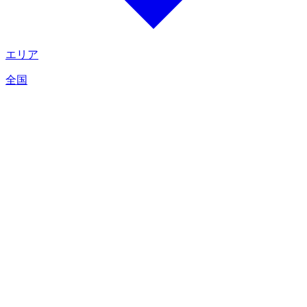
エリア
全国