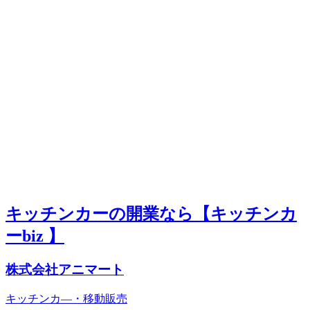
キッチンカーの開業なら【キッチンカ
ーbiz 】
株式会社アニマート
キッチンカ―・移動販売