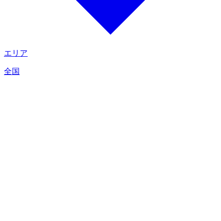
エリア
全国