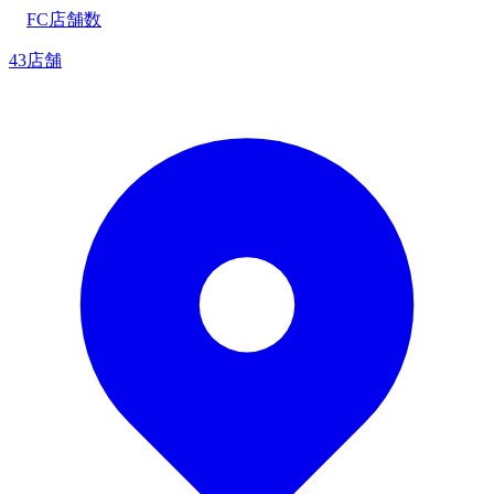
FC店舗数
43店舗