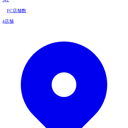
FC店舗数
4店舗