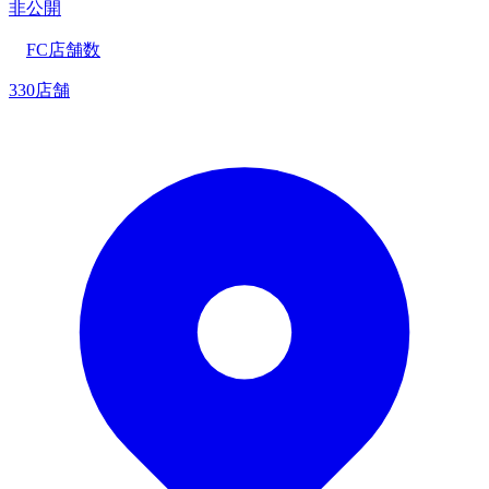
非公開
FC店舗数
330店舗