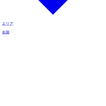
エリア
全国