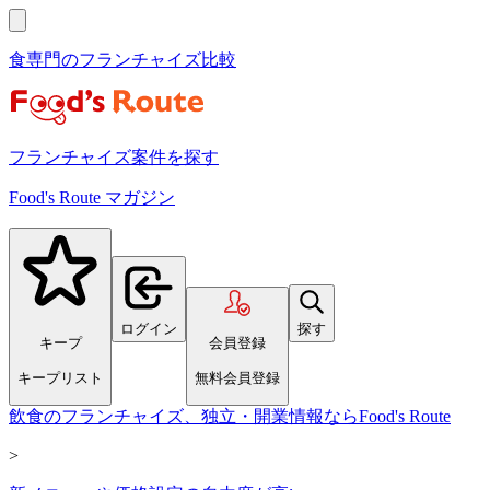
食専門のフランチャイズ比較
フランチャイズ案件を探す
Food's Route マガジン
ログイン
探す
キープ
会員登録
キープリスト
無料会員登録
飲食のフランチャイズ、独立・開業情報ならFood's Route
>