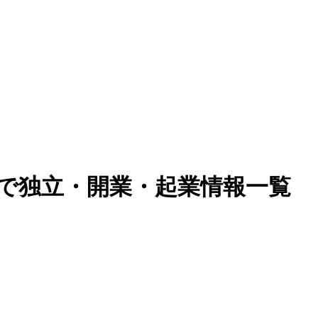
)で独立・開業・起業情報一覧