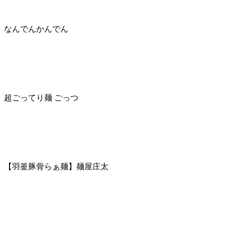
なんでんかんでん
超ごってり麺 ごっつ
【羽釜豚骨らぁ麺】麺屋庄太