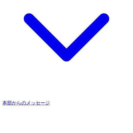
本部からのメッセージ