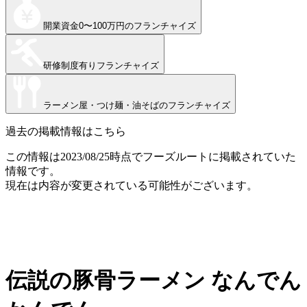
開業資金
0〜100万円
のフランチャイズ
研修制度有り
フランチャイズ
ラーメン屋・つけ麺・油そば
のフランチャイズ
過去の掲載情報はこちら
この情報は
2023/08/25
時点でフーズルートに掲載されていた
情報です。
現在は内容が変更されている可能性がございます。
伝説の豚骨ラーメン なんでん