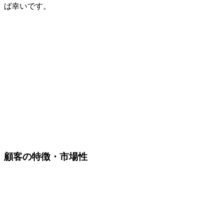
ば幸いです。
顧客の特徴・市場性