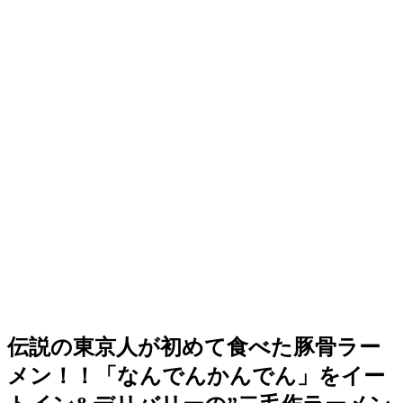
伝説の東京人が初めて食べた豚骨ラー
メン！！「なんでんかんでん」をイー