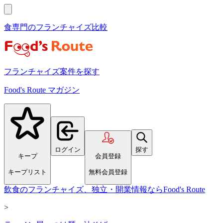
食専門のフランチャイズ比較
フランチャイズ案件を探す
Food's Route マガジン
ログイン
探す
キープ
会員登録
キープリスト
無料会員登録
飲食のフランチャイズ、独立・開業情報ならFood's Route
>