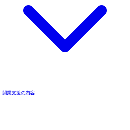
開業支援の内容