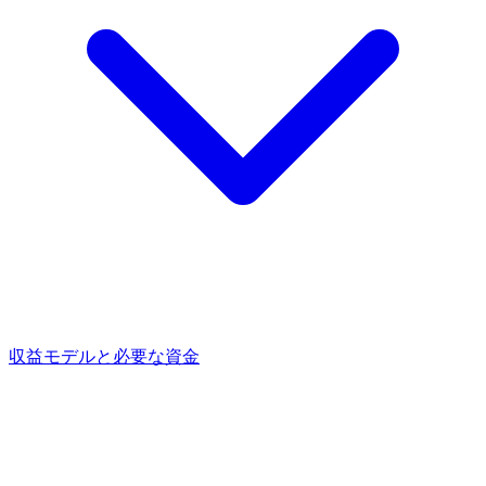
収益モデルと必要な資金