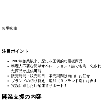
矢場味仙
注目ポイント
1987年創業以来、歴史＆圧倒的な看板商品
料理人不要な簡単オペレーション！誰でも均一化され
た商品が提供可能
販売時間・販売曜日・販売期間は自由にお任せ
ブランドの切り替え・追加（３ブランド迄）は自由
実践に即した店舗運営サポート！
開業支援の内容