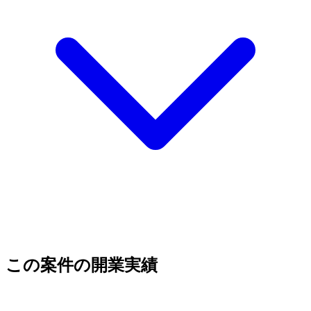
この案件の開業実績