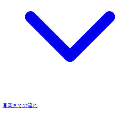
開業までの流れ