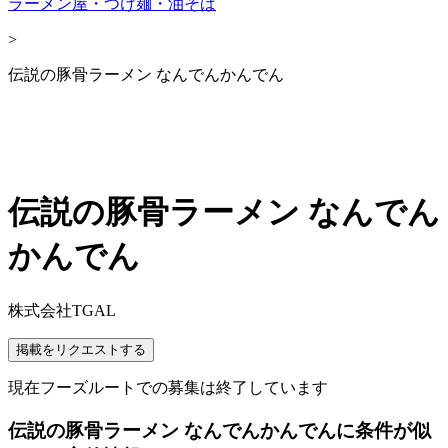
ラーメン屋・つけ麺・油そば
>
伝説の豚骨ラーメン なんでんかんでん
伝説の豚骨ラーメン なんでん
かんでん
株式会社TGAL
掲載をリクエストする
現在フーズルートでの募集は終了しています
伝説の豚骨ラーメン なんでんかんでんに条件が似