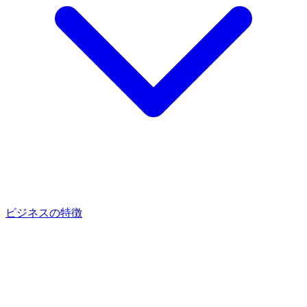
ビジネスの特徴