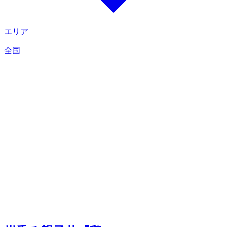
エリア
全国