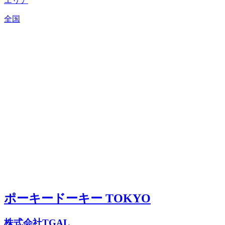
エリア
全国
ポーキードーキー TOKYO
株式会社TGAL