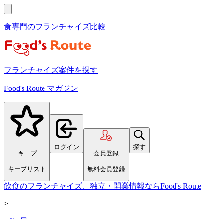
食専門のフランチャイズ比較
フランチャイズ案件を探す
Food's Route マガジン
ログイン
探す
キープ
会員登録
キープリスト
無料会員登録
飲食のフランチャイズ、独立・開業情報ならFood's Route
>