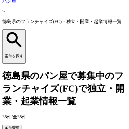
パン屋
>
徳島県のフランチャイズ(FC)・独立・開業・起業情報一覧
案件を探す
徳島県のパン屋で募集中のフ
ランチャイズ(FC)で独立・開
業・起業情報一覧
35
件/全
35
件
条件変更