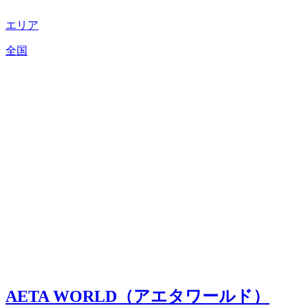
エリア
全国
AETA WORLD（アエタワールド）