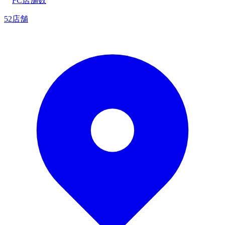
FC店舗数
52店舗