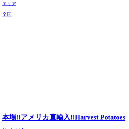
エリア
全国
本場!!アメリカ直輸入!!Harvest Potatoes