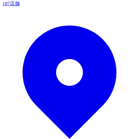
187店舗