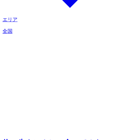
エリア
全国