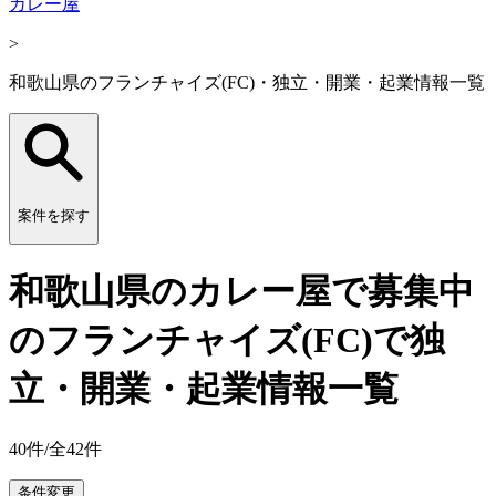
カレー屋
>
和歌山県のフランチャイズ(FC)・独立・開業・起業情報一覧
案件を探す
和歌山県のカレー屋で募集中
のフランチャイズ(FC)で独
立・開業・起業情報一覧
40
件/全
42
件
条件変更