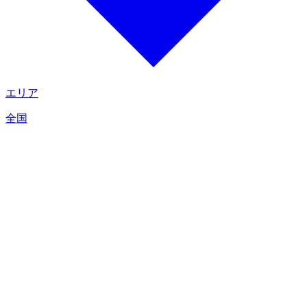
エリア
全国