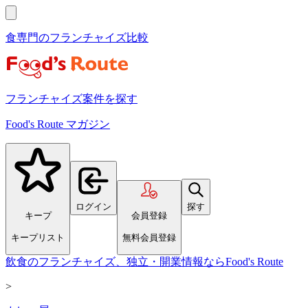
食専門のフランチャイズ比較
フランチャイズ案件を探す
Food's Route マガジン
ログイン
探す
キープ
会員登録
キープリスト
無料会員登録
飲食のフランチャイズ、独立・開業情報ならFood's Route
>