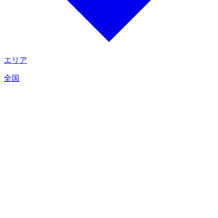
エリア
全国