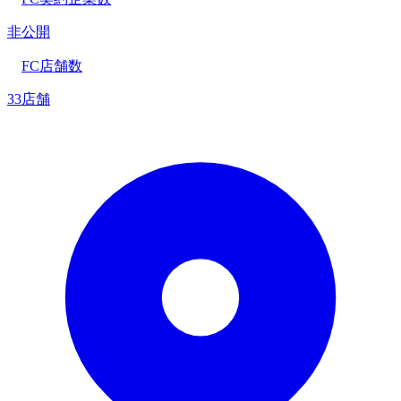
非公開
FC店舗数
33店舗