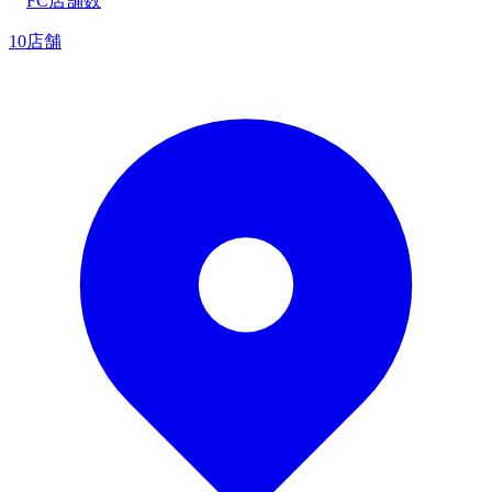
FC店舗数
10店舗