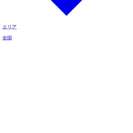
エリア
全国