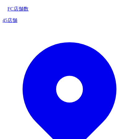
FC店舗数
45店舗