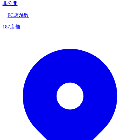
非公開
FC店舗数
187店舗