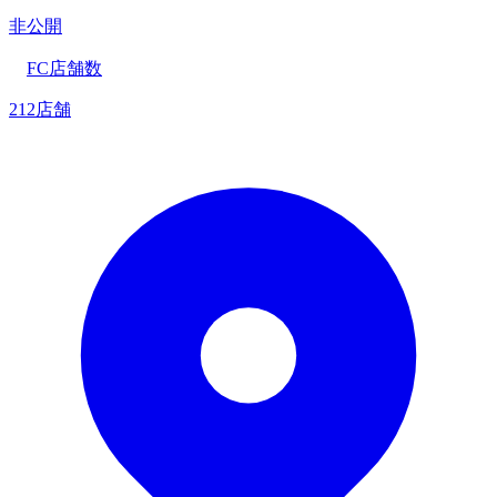
非公開
FC店舗数
212店舗