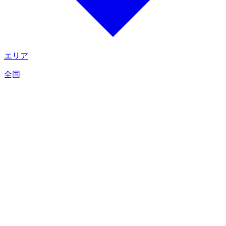
エリア
全国