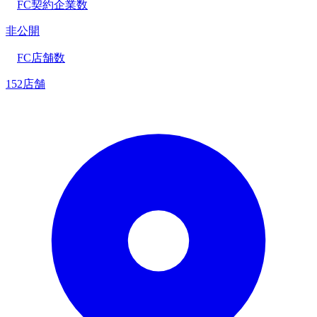
FC契約企業数
非公開
FC店舗数
152店舗