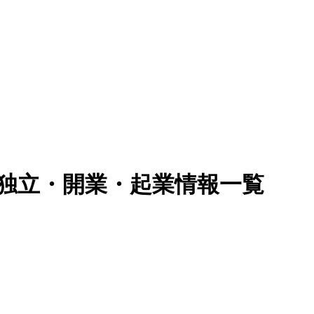
で独立・開業・起業情報一覧