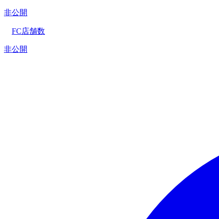
非公開
FC店舗数
非公開