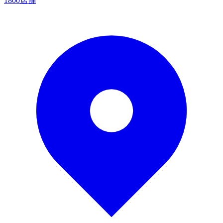
1800店舗