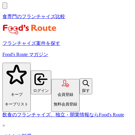
食専門のフランチャイズ比較
フランチャイズ案件を探す
Food's Route マガジン
ログイン
探す
キープ
会員登録
キープリスト
無料会員登録
飲食のフランチャイズ、独立・開業情報ならFood's Route
>