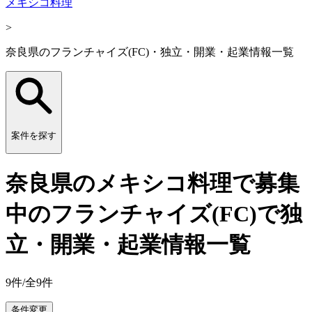
メキシコ料理
>
奈良県のフランチャイズ(FC)・独立・開業・起業情報一覧
案件を探す
奈良県のメキシコ料理で募集
中のフランチャイズ(FC)で独
立・開業・起業情報一覧
9
件/全
9
件
条件変更