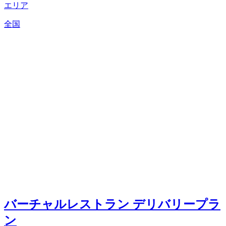
エリア
全国
バーチャルレストラン デリバリープラ
ン