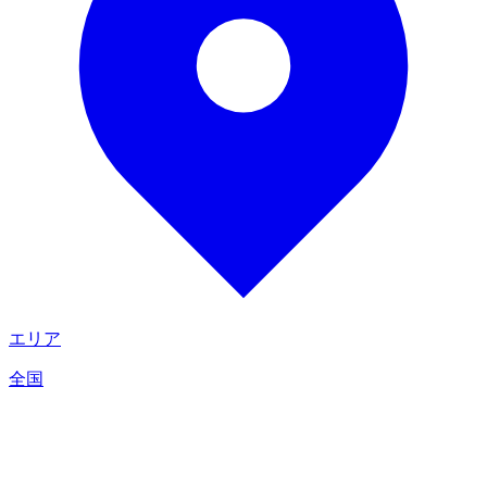
エリア
全国