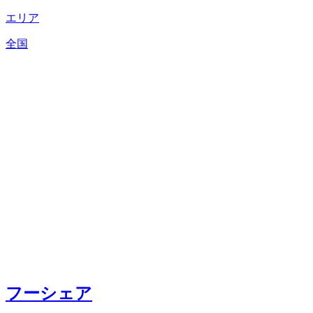
エリア
全国
フーシェア