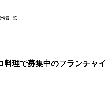
業情報一覧
料理で募集中のフランチャイズ