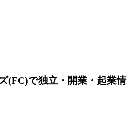
(FC)で独立・開業・起業情