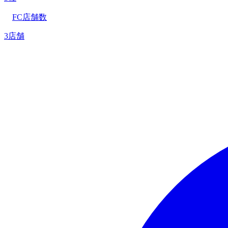
FC店舗数
3店舗