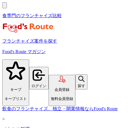
食専門のフランチャイズ比較
フランチャイズ案件を探す
Food's Route マガジン
ログイン
探す
キープ
会員登録
キープリスト
無料会員登録
飲食のフランチャイズ、独立・開業情報ならFood's Route
>