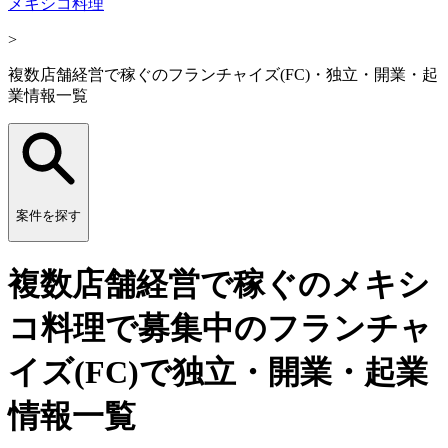
メキシコ料理
>
複数店舗経営で稼ぐのフランチャイズ(FC)・独立・開業・起
業情報一覧
案件を探す
複数店舗経営で稼ぐのメキシ
コ料理で募集中のフランチャ
イズ(FC)で独立・開業・起業
情報一覧