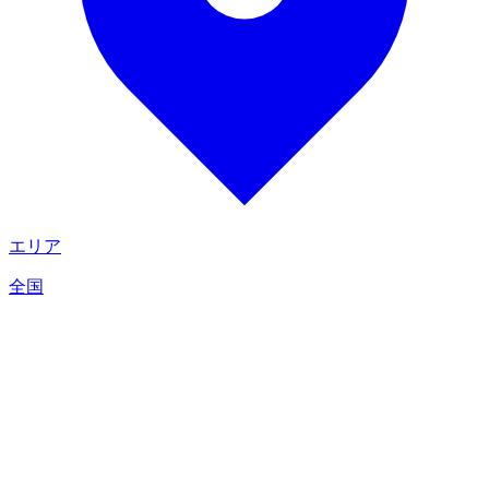
エリア
全国