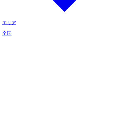
エリア
全国