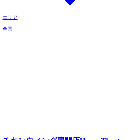
エリア
全国