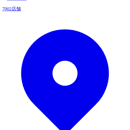
7002店舗