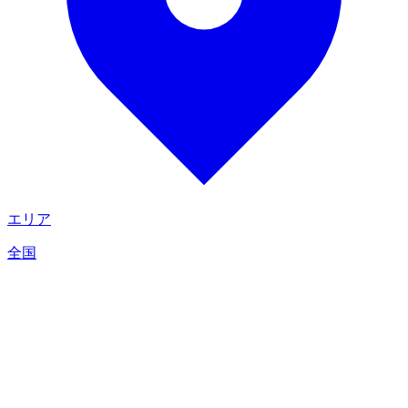
エリア
全国