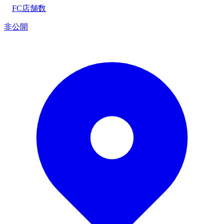
FC店舗数
非公開