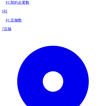
FC契約企業数
5社
FC店舗数
7店舗