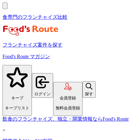
食専門のフランチャイズ比較
フランチャイズ案件を探す
Food's Route マガジン
ログイン
探す
キープ
会員登録
キープリスト
無料会員登録
飲食のフランチャイズ、独立・開業情報ならFood's Route
>