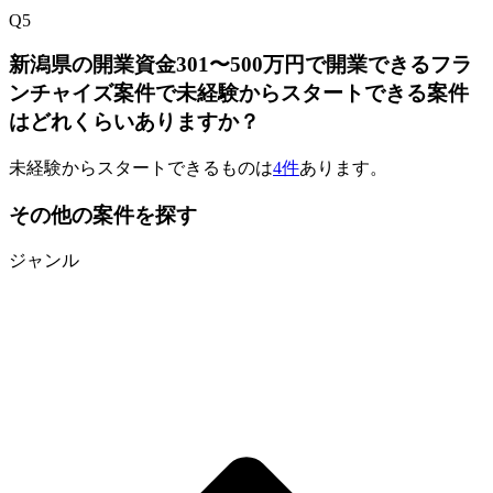
Q
5
新潟県の開業資金301〜500万円で開業できるフラ
ンチャイズ案件で未経験からスタートできる案件
はどれくらいありますか？
未経験からスタートできるものは
4件
あります。
その他の案件を探す
ジャンル