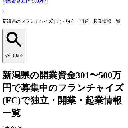
開業資金301〜500万円
>
新潟県のフランチャイズ(FC)・独立・開業・起業情報一覧
案件を探す
新潟県の開業資金301〜500万
円で募集中のフランチャイズ
(FC)で独立・開業・起業情報
一覧