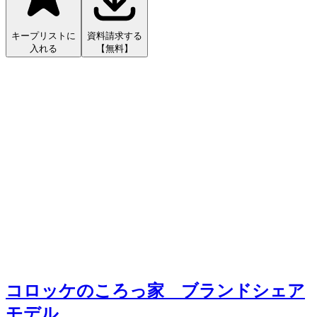
キープリストに
資料請求する
入れる
【無料】
コロッケのころっ家 ブランドシェア
モデル