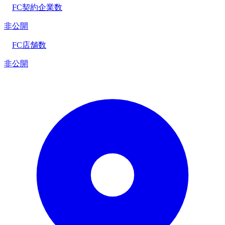
FC契約企業数
非公開
FC店舗数
非公開