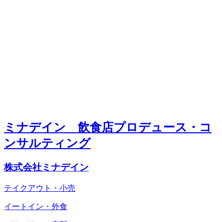
ミナデイン 飲食店プロデュース・コ
ンサルティング
株式会社ミナデイン
テイクアウト・小売
イートイン・外食