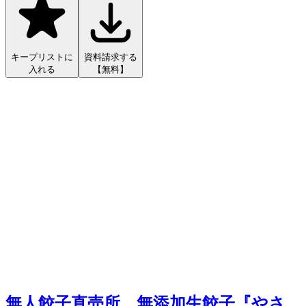
キープリストに
資料請求する
入れる
【無料】
無人餃子直売所 無添加生餃子『やさ