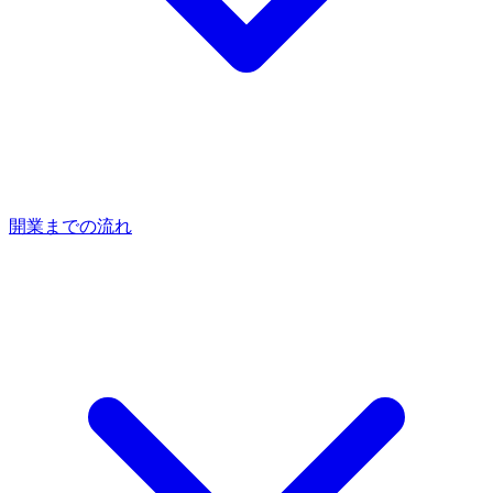
開業までの流れ