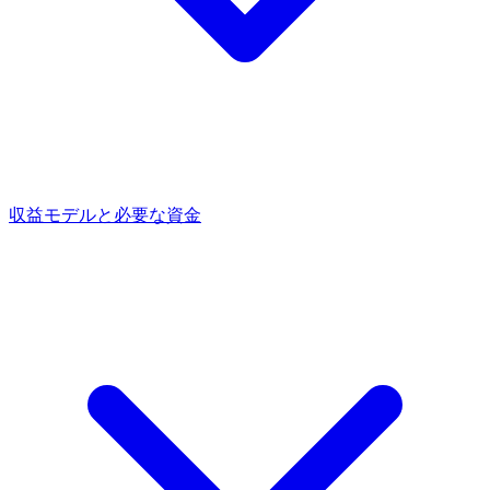
収益モデルと必要な資金