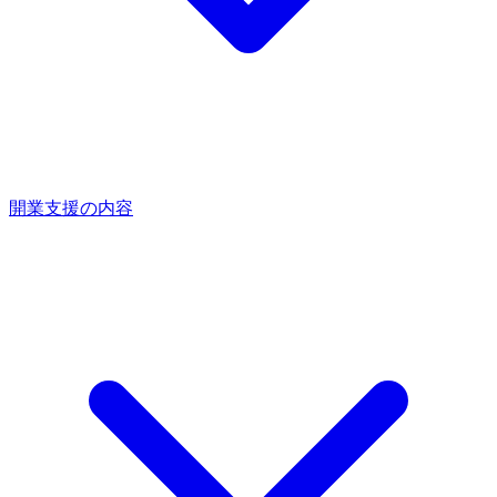
開業支援の内容