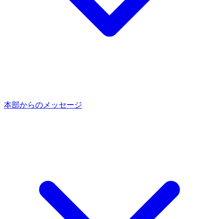
本部からのメッセージ