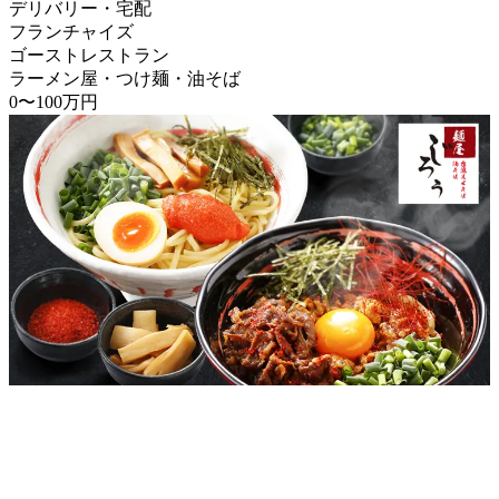
デリバリー・宅配
フランチャイズ
ゴーストレストラン
ラーメン屋・つけ麺・油そば
0〜100万円