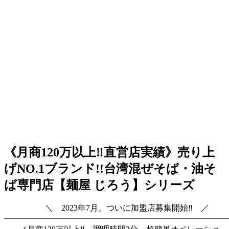
《月商120万以上‼直営店実績》売り上
げNO.1ブランド!!台湾混ぜそば・油そ
ば専門店【麺屋 じろう】シリーズ
＼ 2023年7月、ついに加盟店募集開始‼ ／
━━━━━━━━━━━━━━━━━━━━━━━━━━━