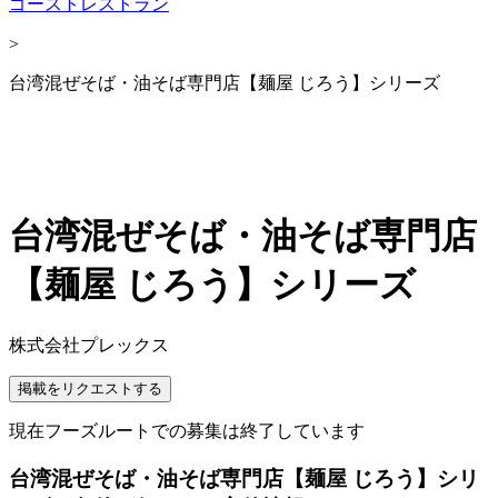
ゴーストレストラン
>
台湾混ぜそば・油そば専門店【麺屋 じろう】シリーズ
台湾混ぜそば・油そば専門店
【麺屋 じろう】シリーズ
株式会社プレックス
掲載をリクエストする
現在フーズルートでの募集は終了しています
台湾混ぜそば・油そば専門店【麺屋 じろう】シリ