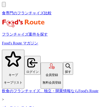
食専門のフランチャイズ比較
フランチャイズ案件を探す
Food's Route マガジン
ログイン
探す
キープ
会員登録
キープリスト
無料会員登録
飲食のフランチャイズ、独立・開業情報ならFood's Route
>