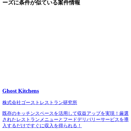
ーズに条件が似ている案件情報
Ghost Kitchens
株式会社ゴーストレストラン研究所
既存のキッチンスペースを活用して収益アップを実現！厳選
されたレストランメニューとフードデリバリーサービスを導
入するだけですぐに収入を得られる！