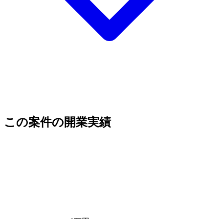
この案件の開業実績