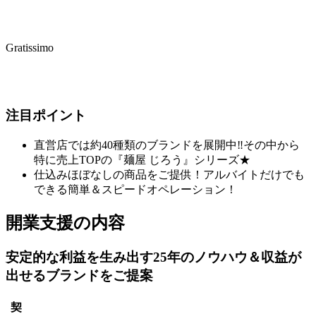
Gratissimo
注目ポイント
直営店では約40種類のブランドを展開中‼その中から
特に売上TOPの『麺屋 じろう』シリーズ★
仕込みほぼなしの商品をご提供！アルバイトだけでも
できる簡単＆スピードオペレーション！
開業支援の内容
安定的な利益を生み出す25年のノウハウ＆収益が
出せるブランドをご提案
契