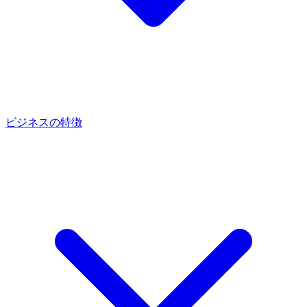
ビジネスの特徴