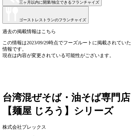
三ヶ月以内に開業/独立できる
フランチャイズ
ゴーストレストラン
のフランチャイズ
過去の掲載情報はこちら
この情報は
2023/09/29
時点でフーズルートに掲載されていた
情報です。
現在は内容が変更されている可能性がございます。
台湾混ぜそば・油そば専門店
【麺屋 じろう】シリーズ
株式会社プレックス