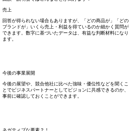
売上
回答が得られない場合もありますが、「どの商品が」「どの
ブランドが」いくら売上・利益を得ているのか細かく質問が
できます。数字に基づいたデータは、有益な判断材料になり
ます。
今後の事業展開
今後の展望や、競合他社に比べた強味・優位性などを聞くこ
とでビジネスパートナーとしてビジョンに共感できるのか、
事前に確認しておくことができます。
ネガティブな要素？！