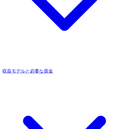
収益モデルと必要な資金