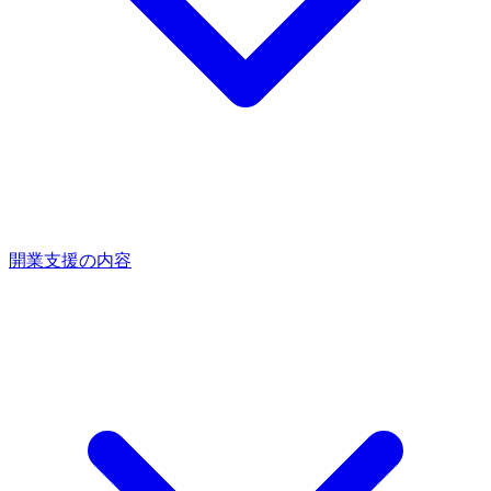
開業支援の内容