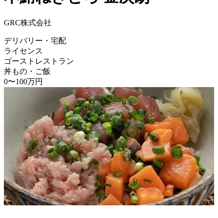
GRC株式会社
デリバリー・宅配
ライセンス
ゴーストレストラン
丼もの・ご飯
0〜100万円