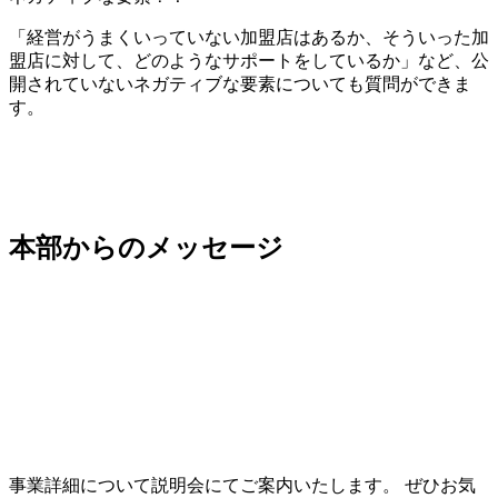
「経営がうまくいっていない加盟店はあるか、そういった加
盟店に対して、どのようなサポートをしているか」など、公
開されていないネガティブな要素についても質問ができま
す。
本部からのメッセージ
事業詳細について説明会にてご案内いたします。 ぜひお気