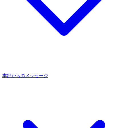
本部からのメッセージ