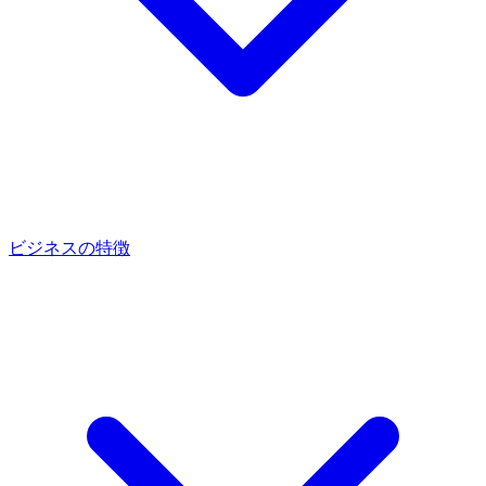
ビジネスの特徴