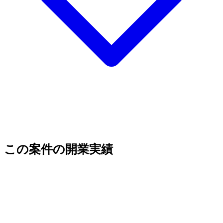
この案件の開業実績