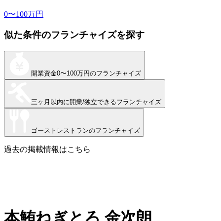
0〜100万円
似た条件のフランチャイズを探す
開業資金
0〜100万円
のフランチャイズ
三ヶ月以内に開業/独立できる
フランチャイズ
ゴーストレストラン
のフランチャイズ
過去の掲載情報はこちら
本鮪ねぎとろ 金次朗