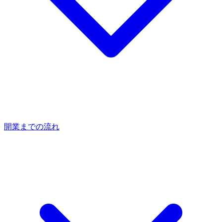
開業までの流れ