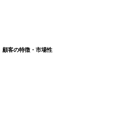
顧客の特徴・市場性