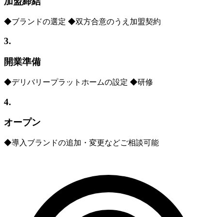
加盟締結
◆ブランドの選定 ◆双方合意のうえ加盟契約
3.
開業準備
◆デリバリープラットホームの設定 ◆研修
4.
オープン
◆導入ブランドの追加・変更などご相談可能