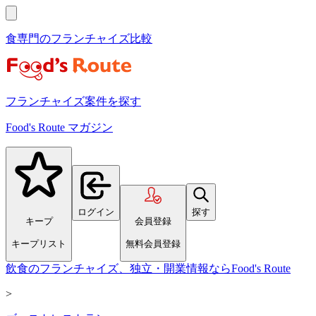
食専門のフランチャイズ比較
フランチャイズ案件を探す
Food's Route マガジン
ログイン
探す
キープ
会員登録
キープリスト
無料会員登録
飲食のフランチャイズ、独立・開業情報ならFood's Route
>