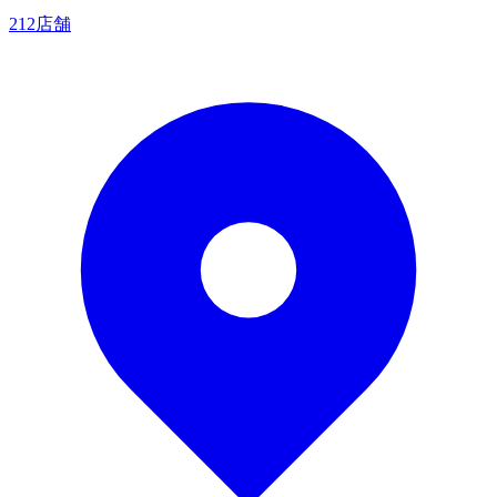
212店舗