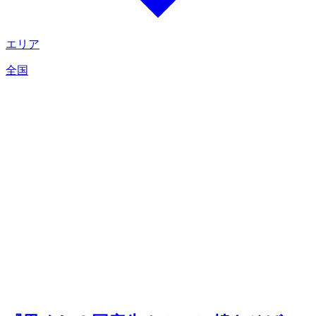
エリア
全国