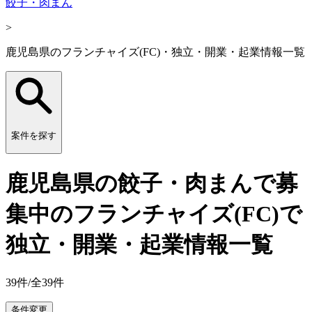
餃子・肉まん
>
鹿児島県のフランチャイズ(FC)・独立・開業・起業情報一覧
案件を探す
鹿児島県の餃子・肉まんで募
集中のフランチャイズ(FC)で
独立・開業・起業情報一覧
39
件/全
39
件
条件変更