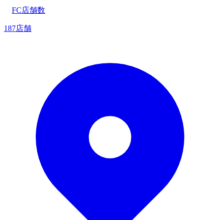
FC店舗数
187店舗