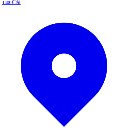
1400店舗