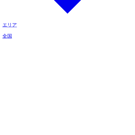
エリア
全国