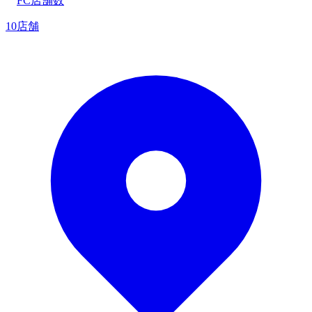
FC店舗数
10店舗