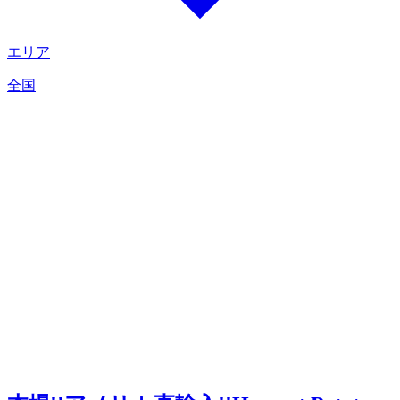
エリア
全国