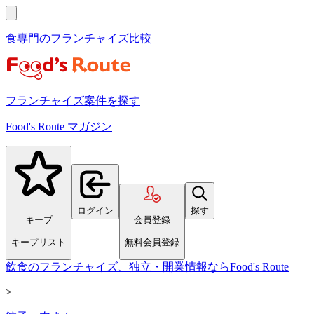
食専門のフランチャイズ比較
フランチャイズ案件を探す
Food's Route マガジン
ログイン
探す
キープ
会員登録
キープリスト
無料会員登録
飲食のフランチャイズ、独立・開業情報ならFood's Route
>