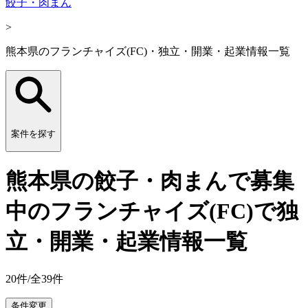
餃子・肉まん
>
熊本県のフランチャイズ(FC)・独立・開業・起業情報一覧
案件を探す
熊本県の餃子・肉まんで募集
中のフランチャイズ(FC)で独
立・開業・起業情報一覧
20
件/全
39
件
条件変更