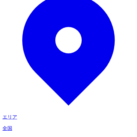
エリア
全国