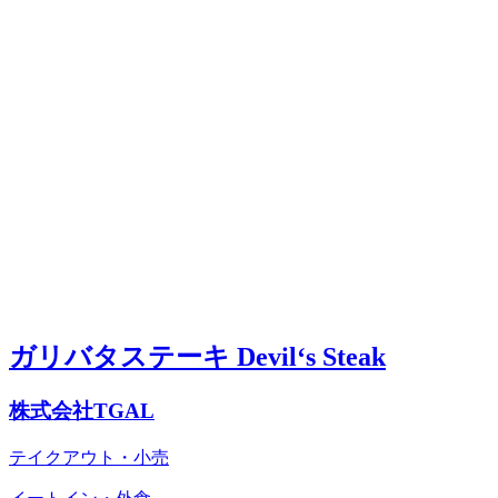
ガリバタステーキ Devil‘s Steak
株式会社TGAL
テイクアウト・小売