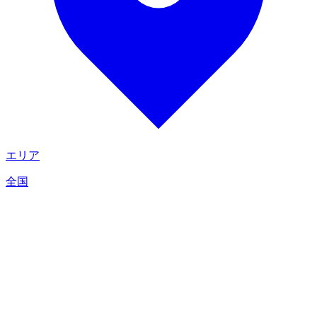
エリア
全国