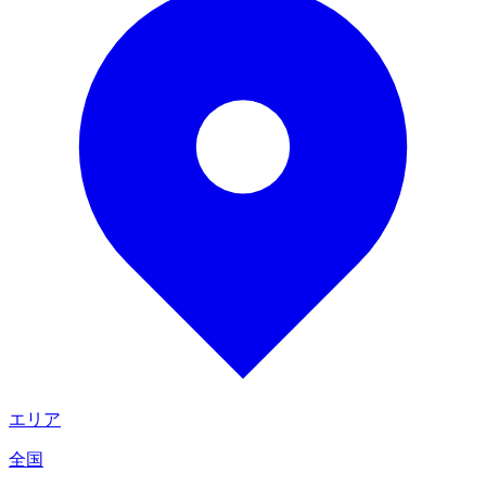
エリア
全国