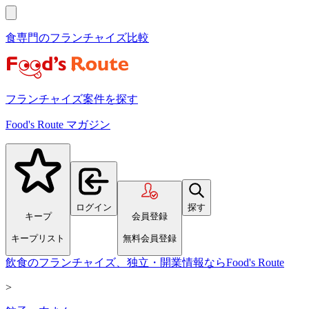
食専門のフランチャイズ比較
フランチャイズ案件を探す
Food's Route マガジン
ログイン
探す
キープ
会員登録
キープリスト
無料会員登録
飲食のフランチャイズ、独立・開業情報ならFood's Route
>