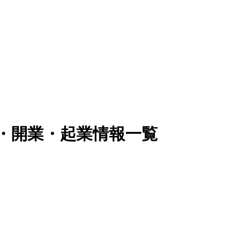
立・開業・起業情報一覧