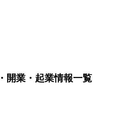
立・開業・起業情報一覧