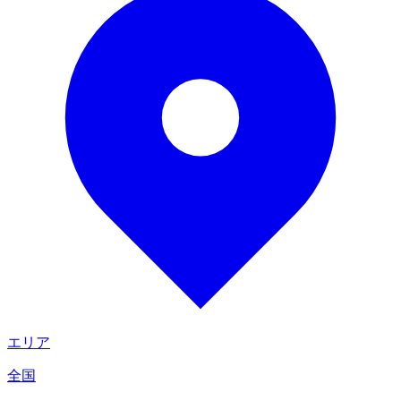
エリア
全国