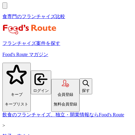
食専門のフランチャイズ比較
フランチャイズ案件を探す
Food's Route マガジン
ログイン
探す
キープ
会員登録
キープリスト
無料会員登録
飲食のフランチャイズ、独立・開業情報ならFood's Route
>