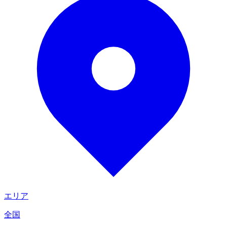
エリア
全国