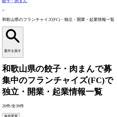
餃子・肉まん
>
和歌山県のフランチャイズ(FC)・独立・開業・起業情報一覧
案件を探す
和歌山県の餃子・肉まんで募
集中のフランチャイズ(FC)で
独立・開業・起業情報一覧
20
件/全
39
件
条件変更