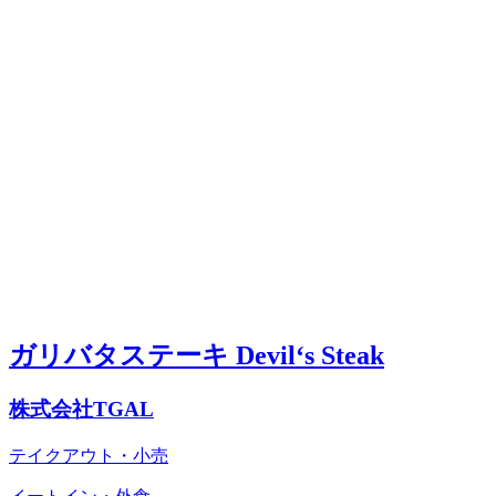
ガリバタステーキ Devil‘s Steak
株式会社TGAL
テイクアウト・小売