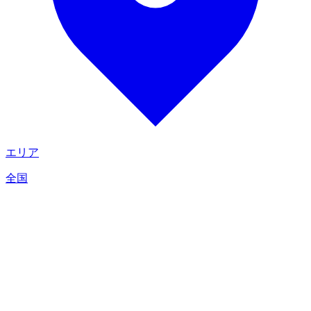
エリア
全国