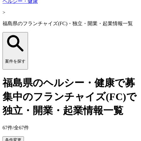
ヘルシー・健康
>
福島県のフランチャイズ(FC)・独立・開業・起業情報一覧
案件を探す
福島県のヘルシー・健康で募
集中のフランチャイズ(FC)で
独立・開業・起業情報一覧
67
件/全
67
件
条件変更