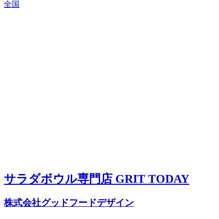
全国
サラダボウル専門店 GRIT TODAY
株式会社グッドフードデザイン