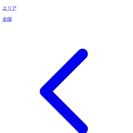
エリア
全国