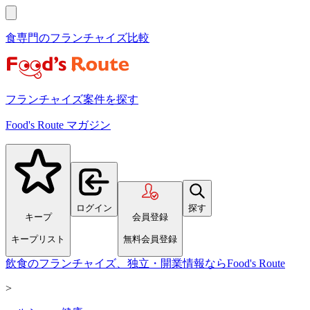
食専門のフランチャイズ比較
フランチャイズ案件を探す
Food's Route マガジン
ログイン
探す
キープ
会員登録
キープリスト
無料会員登録
飲食のフランチャイズ、独立・開業情報ならFood's Route
>