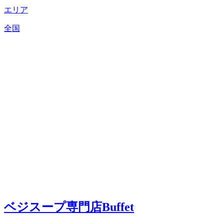
エリア
全国
ベジスープ専門店Buffet