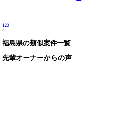
1
2
3
4
福島県
の類似案件一覧
先輩オーナーからの声