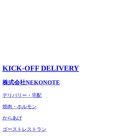
KICK-OFF DELIVERY
株式会社NEKONOTE
デリバリー・宅配
焼肉・ホルモン
からあげ
ゴーストレストラン