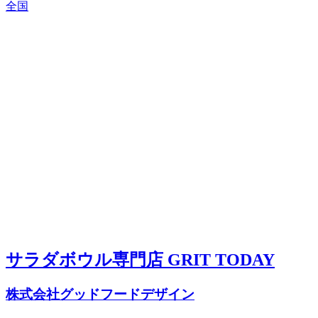
全国
サラダボウル専門店 GRIT TODAY
株式会社グッドフードデザイン