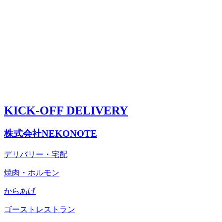
KICK-OFF DELIVERY
株式会社NEKONOTE
デリバリー・宅配
焼肉・ホルモン
からあげ
ゴーストレストラン