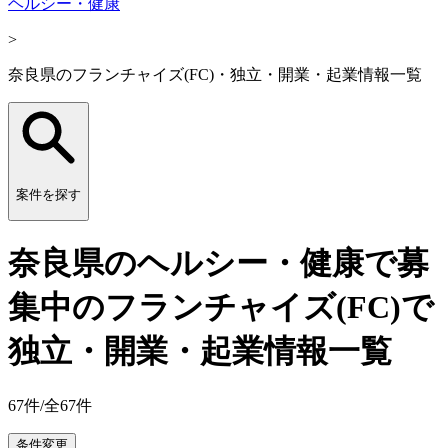
ヘルシー・健康
>
奈良県のフランチャイズ(FC)・独立・開業・起業情報一覧
案件を探す
奈良県のヘルシー・健康で募
集中のフランチャイズ(FC)で
独立・開業・起業情報一覧
67
件/全
67
件
条件変更