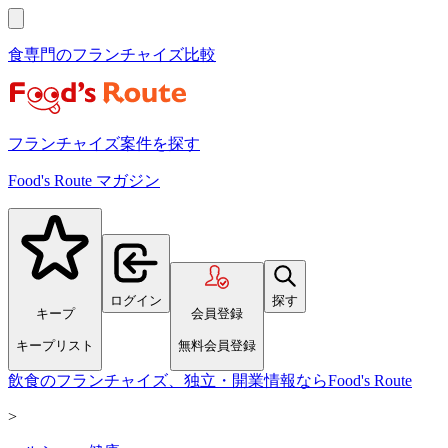
食専門のフランチャイズ比較
フランチャイズ案件を探す
Food's Route マガジン
ログイン
探す
キープ
会員登録
キープリスト
無料会員登録
飲食のフランチャイズ、独立・開業情報ならFood's Route
>