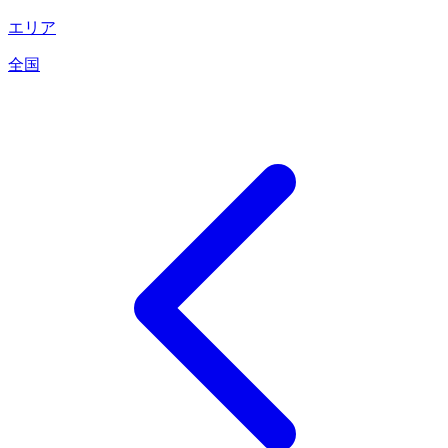
エリア
全国