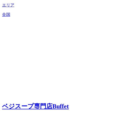
エリア
全国
ベジスープ専門店Buffet