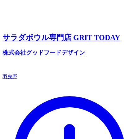
サラダボウル専門店 GRIT TODAY
株式会社グッドフードデザイン
羽曳野