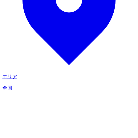
エリア
全国