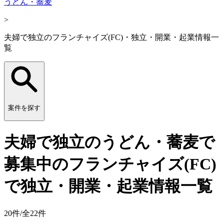
うどん・蕎麦
>
夫婦で独立のフランチャイズ(FC)・独立・開業・起業情報一
覧
案件を探す
夫婦で独立のうどん・蕎麦で
募集中のフランチャイズ(FC)
で独立・開業・起業情報一覧
20
件/全
22
件