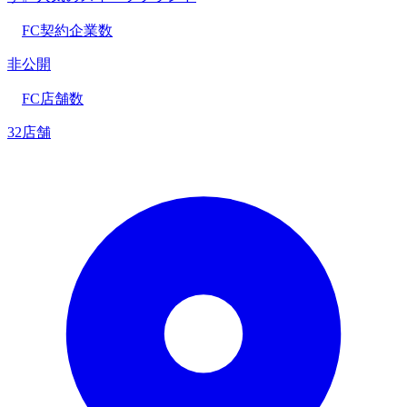
FC契約企業数
非公開
FC店舗数
32店舗