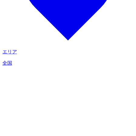
エリア
全国