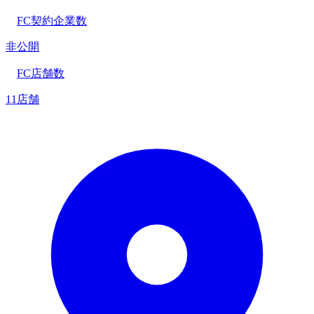
FC契約企業数
非公開
FC店舗数
11店舗