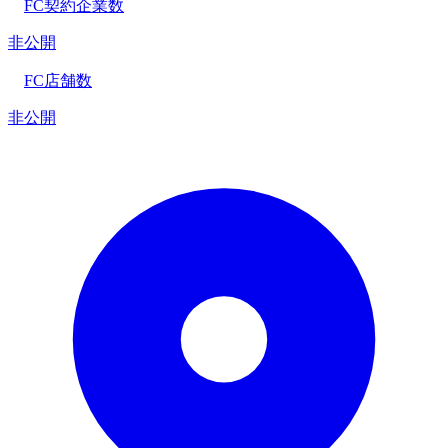
FC契約企業数
非公開
FC店舗数
非公開