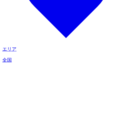
エリア
全国