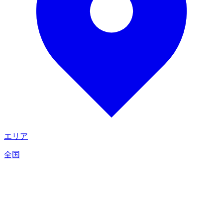
エリア
全国