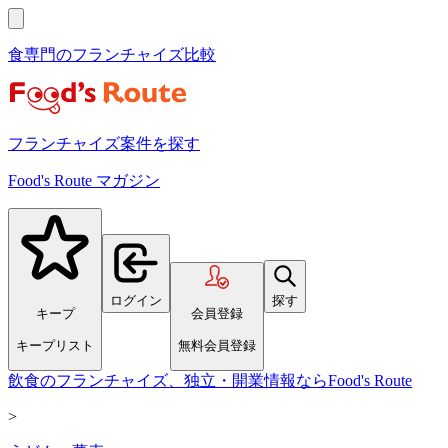
食専門のフランチャイズ比較
フランチャイズ案件を探す
Food's Route マガジン
ログイン
探す
キープ
会員登録
キープリスト
無料会員登録
飲食のフランチャイズ、独立・開業情報ならFood's Route
>