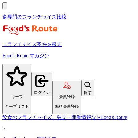
食専門のフランチャイズ比較
フランチャイズ案件を探す
Food's Route マガジン
ログイン
探す
キープ
会員登録
キープリスト
無料会員登録
飲食のフランチャイズ、独立・開業情報ならFood's Route
>