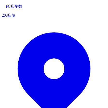
FC店舗数
203店舗