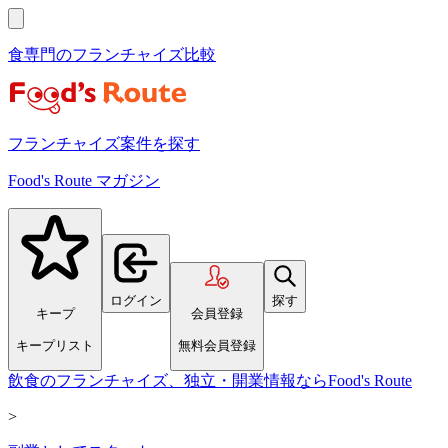
食専門のフランチャイズ比較
フランチャイズ案件を探す
Food's Route マガジン
ログイン
探す
キープ
会員登録
キープリスト
無料会員登録
飲食のフランチャイズ、独立・開業情報ならFood's Route
>