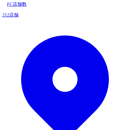
FC店舗数
212店舗