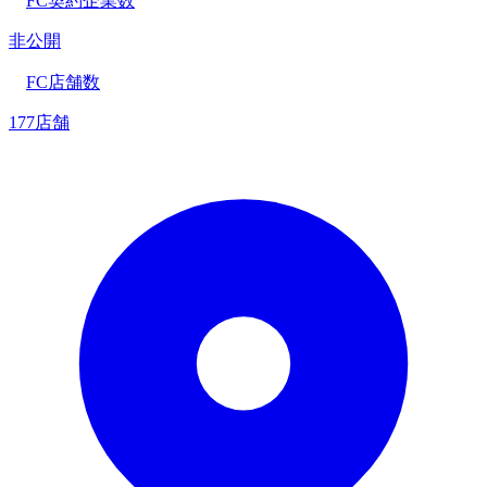
FC契約企業数
非公開
FC店舗数
177店舗