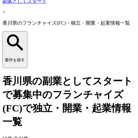
副業としてスタート
>
香川県のフランチャイズ(FC)・独立・開業・起業情報一覧
案件を探す
香川県の副業としてスタート
で募集中のフランチャイズ
(FC)で独立・開業・起業情報
一覧