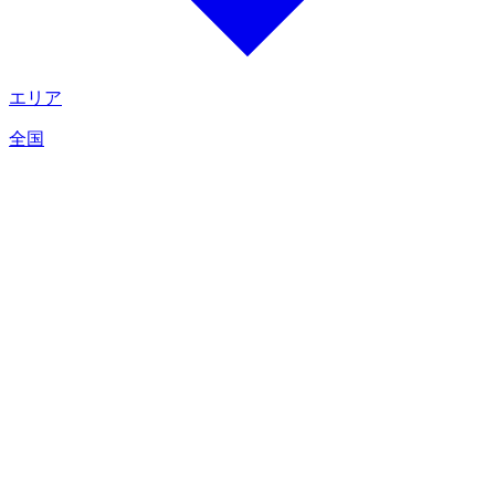
エリア
全国