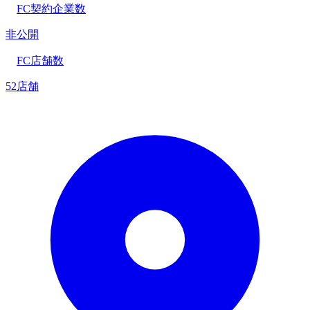
FC契約企業数
非公開
FC店舗数
52店舗