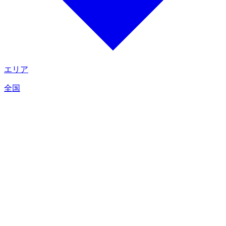
エリア
全国