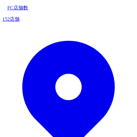
FC店舗数
152店舗