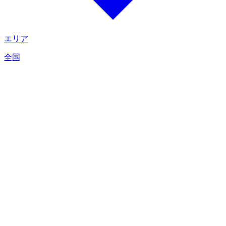
エリア
全国