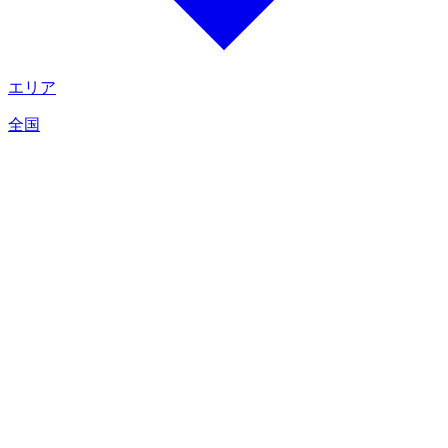
エリア
全国