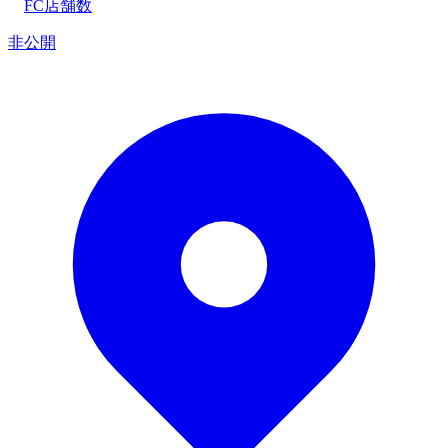
FC店舗数
非公開