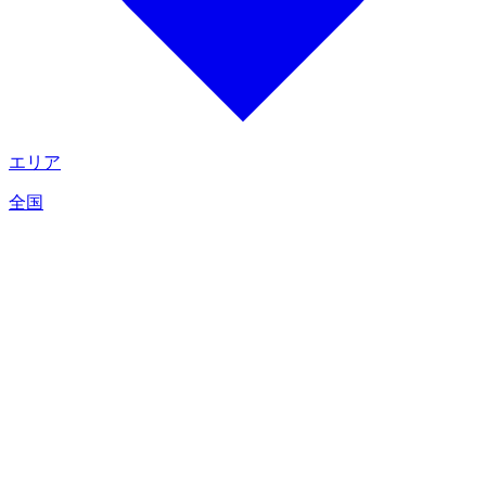
エリア
全国