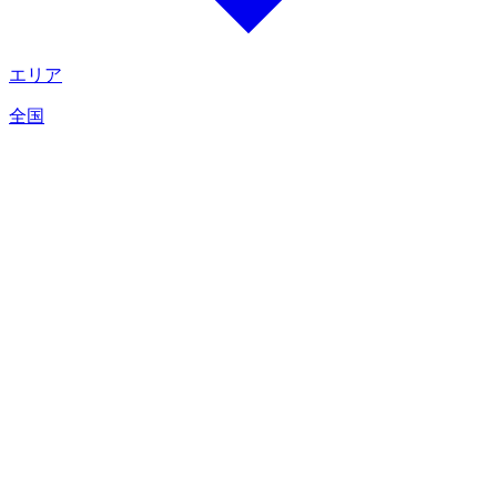
エリア
全国