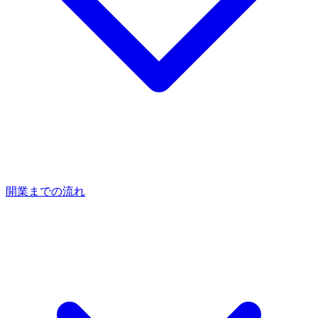
開業までの流れ