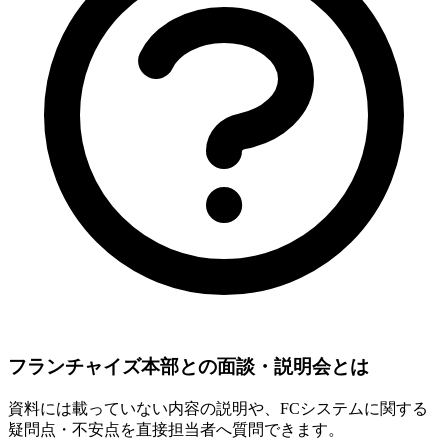
フランチャイズ本部との面談・説明会とは
資料には載っていない内容の説明や、FCシステムに関する
疑問点・不安点を直接担当者へ質問できます。