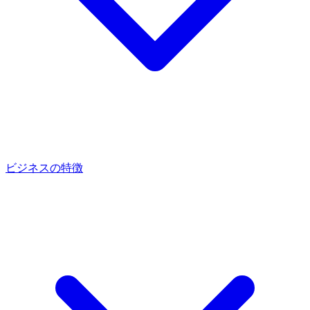
ビジネスの特徴