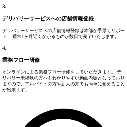
3.
デリバリーサービスへの店舗情報登録
デリバリーサービスへの店舗情報登録は本部が手厚くサポー
ト！ 通常1ヶ月近くかかるものが数日で完了いたします。
4.
業務フロー研修
オンラインによる業務フロー研修をしていただきます。 デ
リバリー未経験の方へもわかりやすい動画内容となっており
ますので、アルバイトの方や新人の方でも簡単に覚えること
が出来ます。