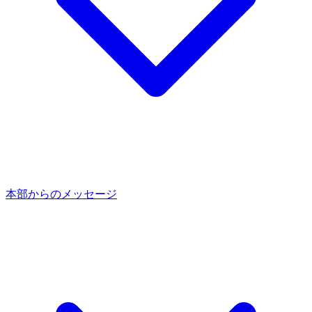
本部からのメッセージ