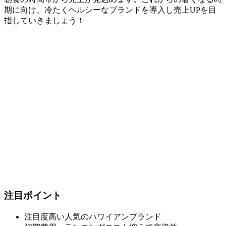
期に向け、冷たくヘルシーなブランドを導入し売上UPを目
指していきましょう！
注目ポイント
注目度高い人気のハワイアンブランド