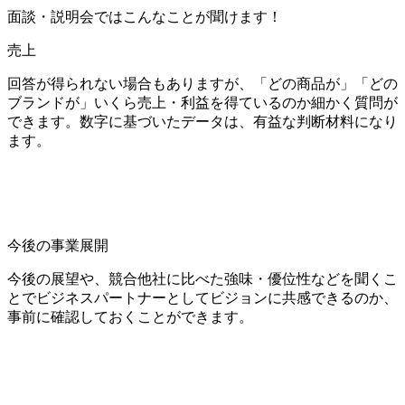
面談・説明会ではこんなことが聞けます！
売上
回答が得られない場合もありますが、「どの商品が」「どの
ブランドが」いくら売上・利益を得ているのか細かく質問が
できます。数字に基づいたデータは、有益な判断材料になり
ます。
今後の事業展開
今後の展望や、競合他社に比べた強味・優位性などを聞くこ
とでビジネスパートナーとしてビジョンに共感できるのか、
事前に確認しておくことができます。