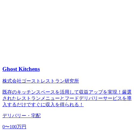
Ghost Kitchens
株式会社ゴーストレストラン研究所
既存のキッチンスペースを活用して収益アップを実現！厳選
されたレストランメニューとフードデリバリーサービスを導
入するだけですぐに収入を得られる！
デリバリー・宅配
0〜100万円