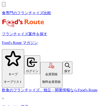
食専門のフランチャイズ比較
フランチャイズ案件を探す
Food's Route マガジン
ログイン
探す
キープ
会員登録
キープリスト
無料会員登録
飲食のフランチャイズ、独立・開業情報ならFood's Route
>