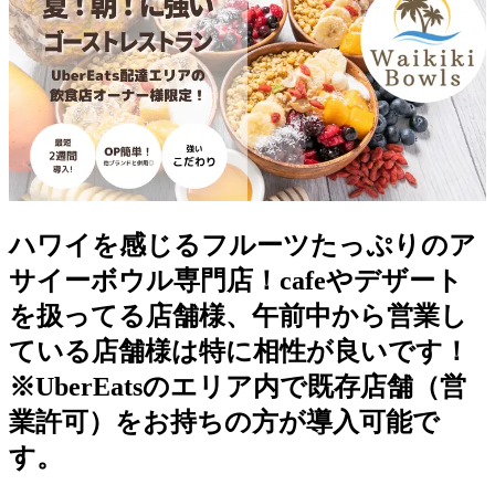
ハワイを感じるフルーツたっぷりのア
サイーボウル専門店！cafeやデザート
を扱ってる店舗様、午前中から営業し
ている店舗様は特に相性が良いです！
※UberEatsのエリア内で既存店舗（営
業許可）をお持ちの方が導入可能で
す。