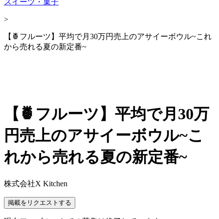
スイーツ・菓子
>
【🍍フルーツ】平均で月30万円売上のアサイーボウル~これ
から売れる夏の新定番~
【🍍フルーツ】平均で月30万
円売上のアサイーボウル~こ
れから売れる夏の新定番~
株式会社X Kitchen
掲載をリクエストする