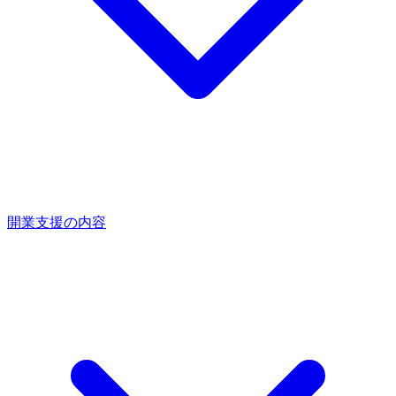
開業支援の内容