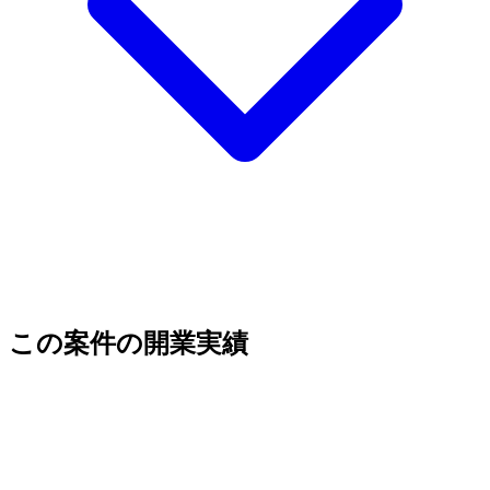
この案件の開業実績