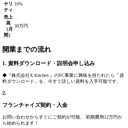
ヤリ
10%
ティ
売上
高
30万円
（月
間）
開業までの流れ
1. 資料ダウンロード・説明会申し込み
◆『株式会社X Kitchen 』のFC事業に興味を持たれたら「資
料ダウンロード」を。今すぐ詳しい資料を入手可能です。
2.
フランチャイズ契約・入金
お問い合わせからすぐにご契約が可能。 初期費用22万円か
ら始められます！