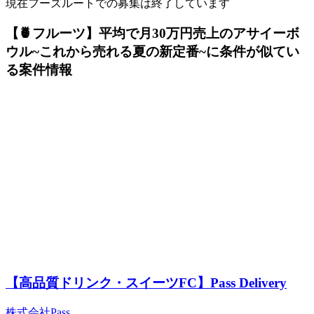
現在フーズルートでの募集は終了しています
【🍍フルーツ】平均で月30万円売上のアサイーボ
ウル~これから売れる夏の新定番~に条件が似てい
る案件情報
【高品質ドリンク・スイーツFC】Pass Delivery
株式会社Pass