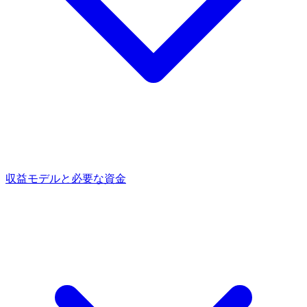
収益モデルと必要な資金