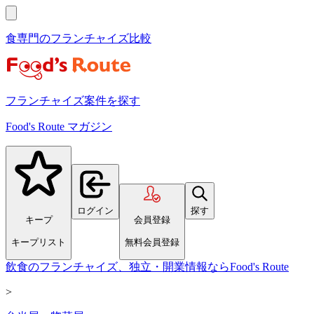
食専門のフランチャイズ比較
フランチャイズ案件を探す
Food's Route マガジン
ログイン
探す
キープ
会員登録
キープリスト
無料会員登録
飲食のフランチャイズ、独立・開業情報ならFood's Route
>