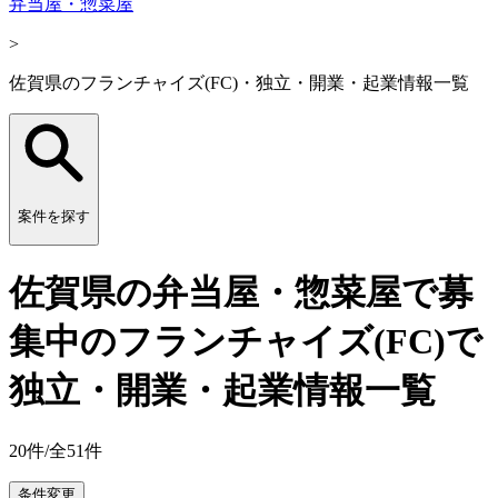
弁当屋・惣菜屋
>
佐賀県のフランチャイズ(FC)・独立・開業・起業情報一覧
案件を探す
佐賀県の弁当屋・惣菜屋で募
集中のフランチャイズ(FC)で
独立・開業・起業情報一覧
20
件/全
51
件
条件変更