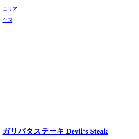
エリア
全国
ガリバタステーキ Devil‘s Steak