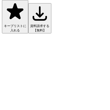
キープリストに
資料請求する
入れる
【無料】