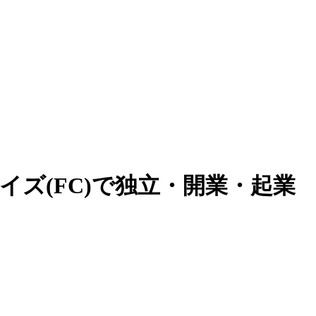
ズ(FC)で独立・開業・起業