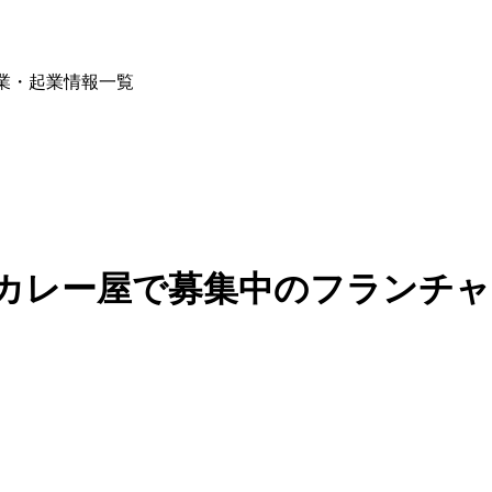
開業・起業情報一覧
カレー屋で募集中のフランチャイ