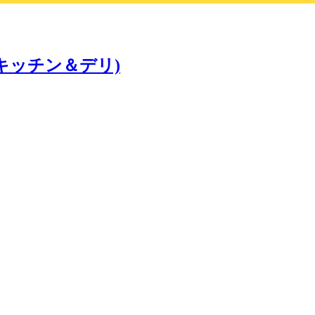
モンズキッチン＆デリ)