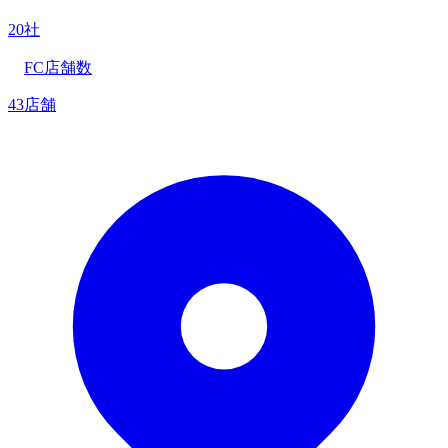
20社
FC店舗数
43店舗