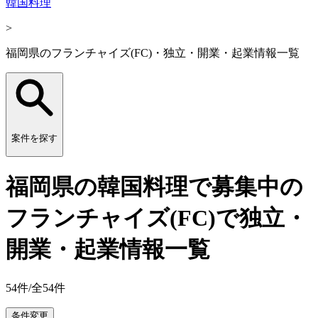
韓国料理
>
福岡県のフランチャイズ(FC)・独立・開業・起業情報一覧
案件を探す
福岡県の韓国料理で募集中の
フランチャイズ(FC)で独立・
開業・起業情報一覧
54
件/全
54
件
条件変更