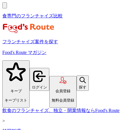
食専門のフランチャイズ比較
フランチャイズ案件を探す
Food's Route マガジン
ログイン
探す
キープ
会員登録
キープリスト
無料会員登録
飲食のフランチャイズ、独立・開業情報ならFood's Route
>