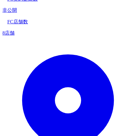
非公開
FC店舗数
8店舗