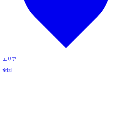
エリア
全国