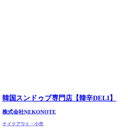
韓国スンドゥブ専門店【韓辛DELI】
株式会社NEKONOTE
テイクアウト・小売