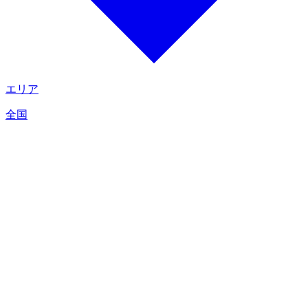
エリア
全国