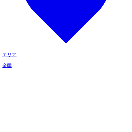
エリア
全国