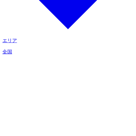
エリア
全国