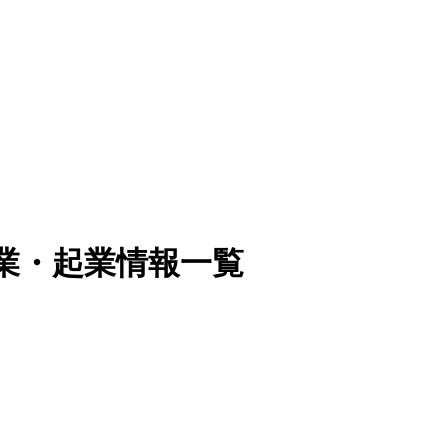
業・起業情報一覧