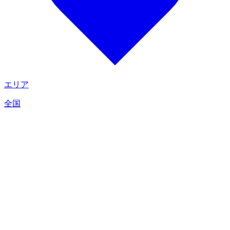
エリア
全国