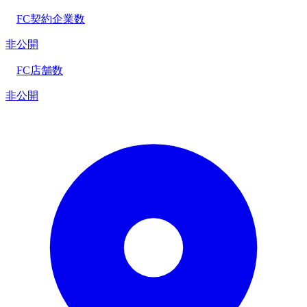
FC契約企業数
非公開
FC店舗数
非公開