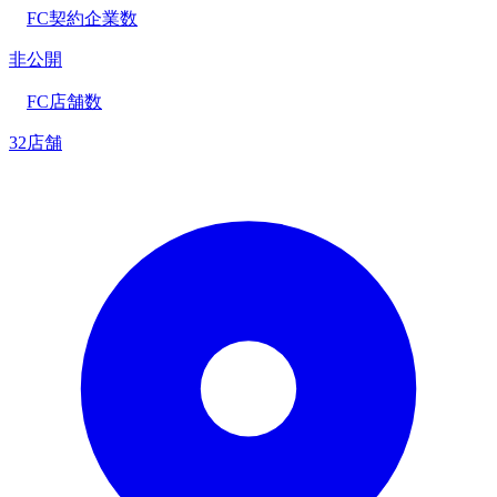
FC契約企業数
非公開
FC店舗数
32店舗