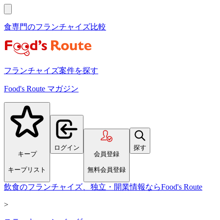
食専門のフランチャイズ比較
フランチャイズ案件を探す
Food's Route マガジン
ログイン
探す
キープ
会員登録
キープリスト
無料会員登録
飲食のフランチャイズ、独立・開業情報ならFood's Route
>