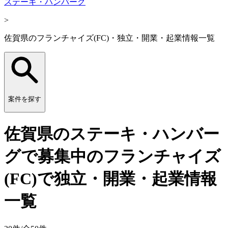
ステーキ・ハンバーグ
>
佐賀県のフランチャイズ(FC)・独立・開業・起業情報一覧
案件を探す
佐賀県のステーキ・ハンバー
グで募集中のフランチャイズ
(FC)で独立・開業・起業情報
一覧