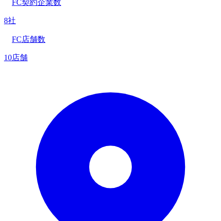
FC契約企業数
8社
FC店舗数
10店舗