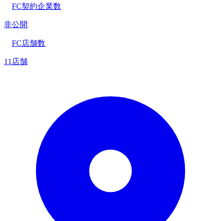
FC契約企業数
非公開
FC店舗数
11店舗