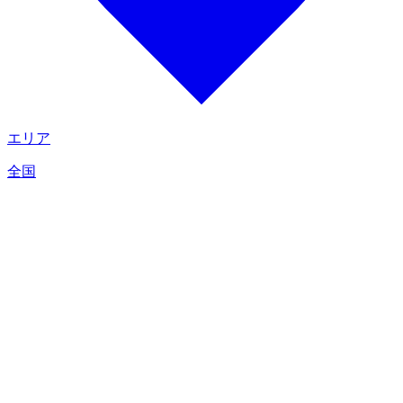
エリア
全国