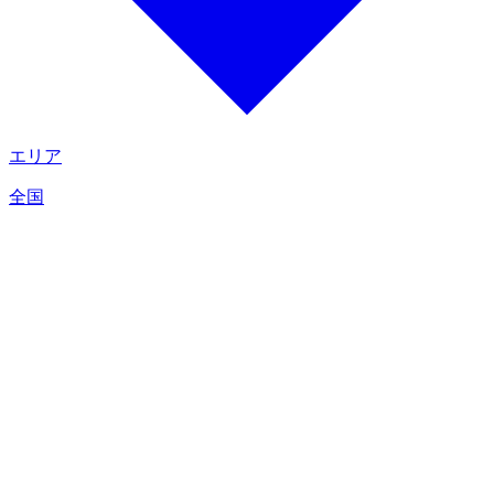
エリア
全国