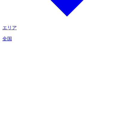
エリア
全国