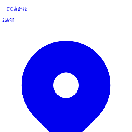
FC店舗数
2店舗