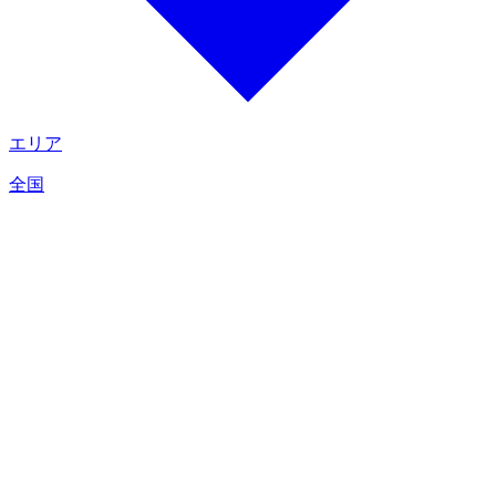
エリア
全国