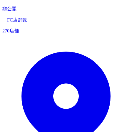
非公開
FC店舗数
270店舗