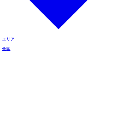
エリア
全国