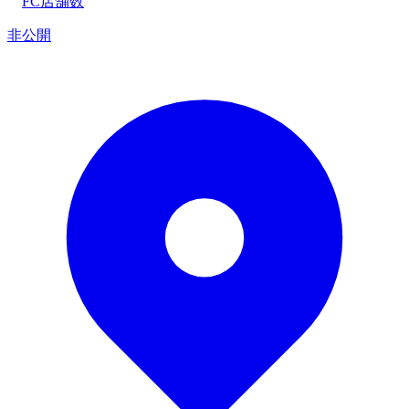
FC店舗数
非公開