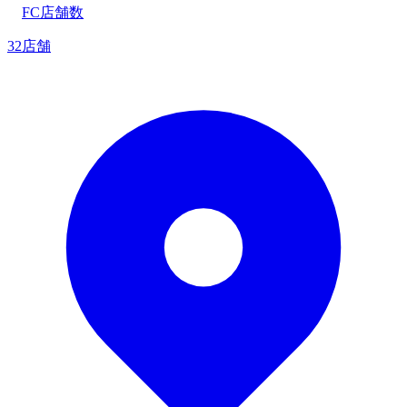
FC店舗数
32店舗