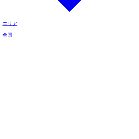
エリア
全国