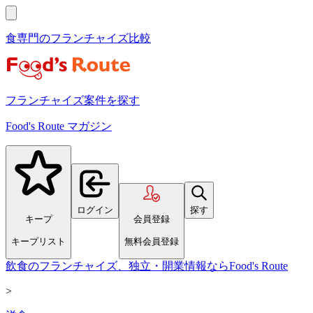
食専門のフランチャイズ比較
フランチャイズ案件を探す
Food's Route マガジン
ログイン
探す
キープ
会員登録
キープリスト
無料会員登録
飲食のフランチャイズ、独立・開業情報ならFood's Route
>