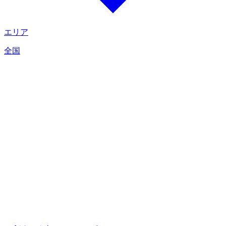
エリア
全国