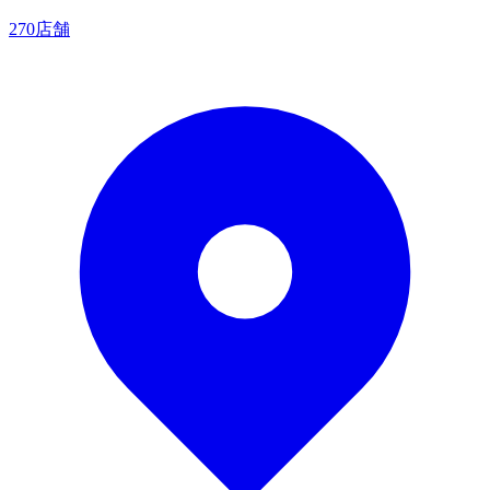
270店舗