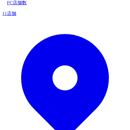
FC店舗数
11店舗