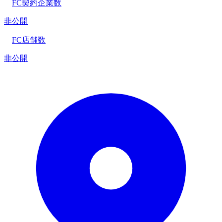
FC契約企業数
非公開
FC店舗数
非公開