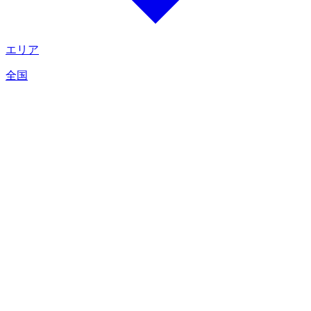
エリア
全国