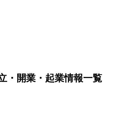
独立・開業・起業情報一覧