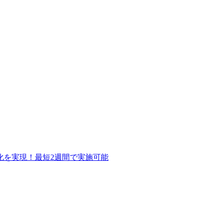
化を実現！最短2週間で実施可能